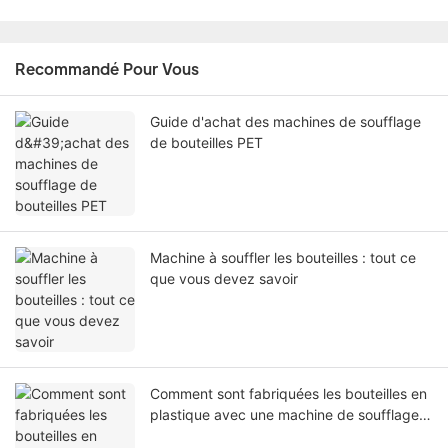
Recommandé Pour Vous
Guide d'achat des machines de soufflage
de bouteilles PET
Machine à souffler les bouteilles : tout ce
que vous devez savoir
Comment sont fabriquées les bouteilles en
plastique avec une machine de soufflage
de bouteilles PET