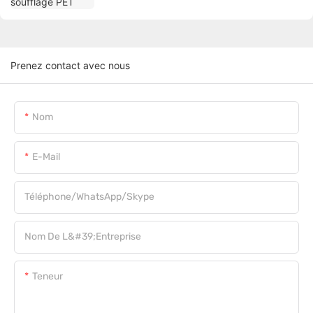
Prenez contact avec nous
Nom
E-Mail
Téléphone/WhatsApp/Skype
Nom De L&#39;entreprise
Teneur