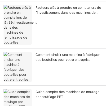
Facteurs clés à prendre en compte lors de
l'investissement dans des machines de
remplissage de bouteilles
Comment choisir une machine à fabriquer
des bouteilles pour votre entreprise
Guide complet des machines de moulage
par soufflage PET