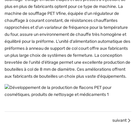
plus en plus de fabricants optent pour ce type de machine. La
machine de soufflage PET Vfine, équipée d'un régulateur de
chauffage à courant constant, de résistances chauffantes
rapprochées et d'un variateur de fréquence pour la température
du four, assure un environnement de chauffe très homogène et
équilibré pour la préforme. L'unité d'alimentation automatique des
préformes à anneau de support de col court offre aux fabricants
un plus large choix de systèmes de fermeture. La conception
brevetée de l'unité d'étirage permet une excellente production de
bouteilles à col de 8 mm de diamètre. Ces améliorations offrent
aux fabricants de bouteilles un choix plus vaste d'équipements.
suivant