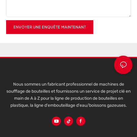
ENVOYER UNE ENQUÊTE MAINTENANT
Nous sommes un fabricant professionnel de machines de
soufflage de bouteilles et fournissons un service de projet clé en
main de A à Z pour la ligne de production de bouteilles en
plastique, la ligne d'embouteillage d'eau/boissons gazeuses.