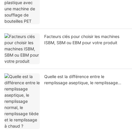
Facteurs clés pour choisir les machines
ISBM, SBM ou EBM pour votre produit
Quelle est la différence entre le
remplissage aseptique, le remplissage
normal, le remplissage tiède et le
remplissage à chaud ?