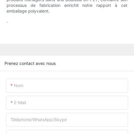
processus de fabrication enrichit notre rapport à cet
emballage polyvalent.
.
Prenez contact avec nous
Nom
E-Mail
Téléphone/WhatsApp/Skype