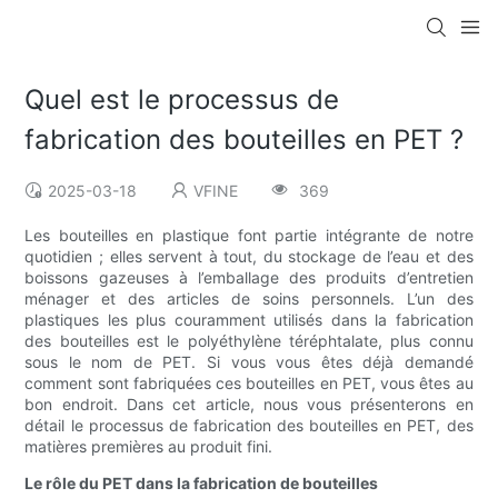
Quel est le processus de
fabrication des bouteilles en PET ?
2025-03-18
VFINE
369
Les bouteilles en plastique font partie intégrante de notre
quotidien ; elles servent à tout, du stockage de l’eau et des
boissons gazeuses à l’emballage des produits d’entretien
ménager et des articles de soins personnels. L’un des
plastiques les plus couramment utilisés dans la fabrication
des bouteilles est le polyéthylène téréphtalate, plus connu
sous le nom de PET. Si vous vous êtes déjà demandé
comment sont fabriquées ces bouteilles en PET, vous êtes au
bon endroit. Dans cet article, nous vous présenterons en
détail le processus de fabrication des bouteilles en PET, des
matières premières au produit fini.
Le rôle du PET dans la fabrication de bouteilles