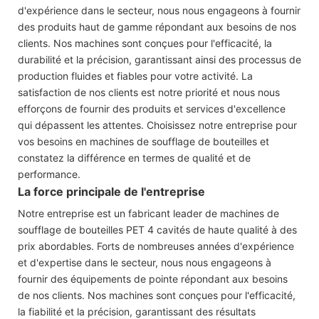
d'expérience dans le secteur, nous nous engageons à fournir
des produits haut de gamme répondant aux besoins de nos
clients. Nos machines sont conçues pour l'efficacité, la
durabilité et la précision, garantissant ainsi des processus de
production fluides et fiables pour votre activité. La
satisfaction de nos clients est notre priorité et nous nous
efforçons de fournir des produits et services d'excellence
qui dépassent les attentes. Choisissez notre entreprise pour
vos besoins en machines de soufflage de bouteilles et
constatez la différence en termes de qualité et de
performance.
La force principale de l'entreprise
Notre entreprise est un fabricant leader de machines de
soufflage de bouteilles PET 4 cavités de haute qualité à des
prix abordables. Forts de nombreuses années d'expérience
et d'expertise dans le secteur, nous nous engageons à
fournir des équipements de pointe répondant aux besoins
de nos clients. Nos machines sont conçues pour l'efficacité,
la fiabilité et la précision, garantissant des résultats