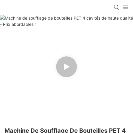
Machine De Soufflage De Bouteilles PET 4