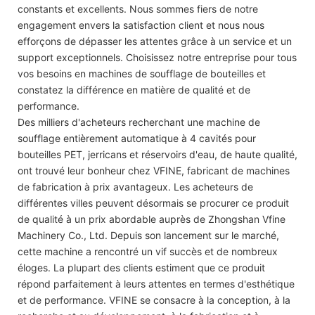
constants et excellents. Nous sommes fiers de notre
engagement envers la satisfaction client et nous nous
efforçons de dépasser les attentes grâce à un service et un
support exceptionnels. Choisissez notre entreprise pour tous
vos besoins en machines de soufflage de bouteilles et
constatez la différence en matière de qualité et de
performance.
Des milliers d'acheteurs recherchant une machine de
soufflage entièrement automatique à 4 cavités pour
bouteilles PET, jerricans et réservoirs d'eau, de haute qualité,
ont trouvé leur bonheur chez VFINE, fabricant de machines
de fabrication à prix avantageux. Les acheteurs de
différentes villes peuvent désormais se procurer ce produit
de qualité à un prix abordable auprès de Zhongshan Vfine
Machinery Co., Ltd. Depuis son lancement sur le marché,
cette machine a rencontré un vif succès et de nombreux
éloges. La plupart des clients estiment que ce produit
répond parfaitement à leurs attentes en termes d'esthétique
et de performance. VFINE se consacre à la conception, à la