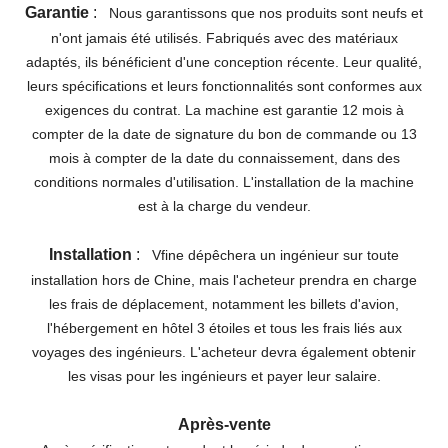
Garantie
:
Nous garantissons que nos produits sont neufs et
n'ont jamais été utilisés. Fabriqués avec des matériaux
adaptés, ils bénéficient d'une conception récente. Leur qualité,
leurs spécifications et leurs fonctionnalités sont conformes aux
exigences du contrat.
La machine est garantie 12 mois à
compter de la date de signature du bon de commande ou 13
mois à compter de la date du connaissement, dans des
conditions normales d'utilisation. L'installation de la machine
est à la charge du vendeur.
Installation
:
Vfine dépêchera un ingénieur sur toute
installation hors de Chine, mais l'acheteur prendra en charge
les frais de déplacement, notamment les billets d'avion,
l'hébergement en hôtel 3 étoiles et tous les frais liés aux
voyages des ingénieurs. L'acheteur devra également obtenir
les visas pour les ingénieurs et payer leur salaire.
Après-vente