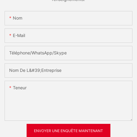
Nom
E-Mail
Téléphone/WhatsApp/Skype
Nom De L&#39;entreprise
Teneur
ENVOYER UNE ENQUÊTE MAINTENANT