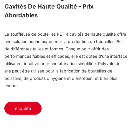
Cavités De Haute Qualité - Prix
Abordables
La souffleuse de bouteilles PET 4 cavités de haute qualité offre
une solution économique pour la production de bouteilles PET
de différentes tailles et formes. Conçue pour offrir des
performances fiables et efficaces, elle est dotée d'une interface
utilisateur intuitive pour une utilisation simplifiée. Polyvalente,
elle peut être utilisée pour la fabrication de bouteilles de
boissons, de produits d'hygiène et d'entretien, et bien plus
encore.
enquête