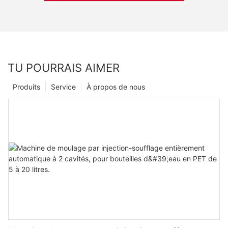
TU POURRAIS AIMER
Produits
Service
À propos de nous