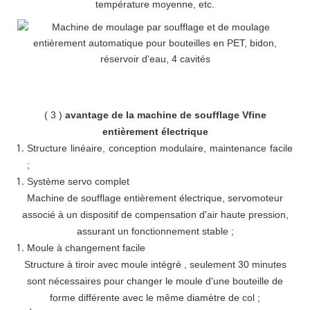
température moyenne, etc.
(
3
)
avantage de la machine de soufflage Vfine
entièrement électrique
Structure linéaire, conception modulaire, maintenance facile
;
Système servo complet
Machine de soufflage entièrement électrique, servomoteur
associé à un dispositif de compensation d'air haute pression,
assurant un fonctionnement stable
;
Moule à changement facile
Structure à tiroir avec moule intégré
,
seulement 30 minutes
sont nécessaires pour changer le moule d'une bouteille de
forme différente avec le même diamètre de col ;