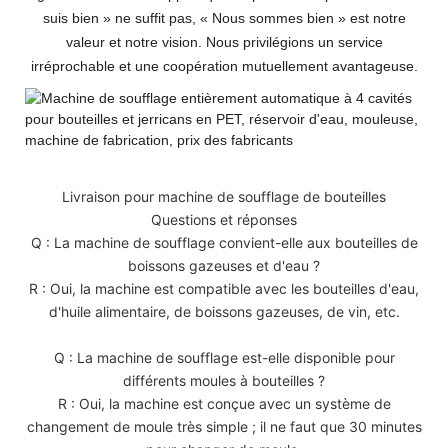
suis bien » ne suffit pas, « Nous sommes bien » est notre
valeur et notre vision. Nous privilégions un service
irréprochable et une coopération mutuellement avantageuse.
Livraison pour machine de soufflage de bouteilles
Questions et réponses
Q : La machine de soufflage convient-elle aux bouteilles de
boissons gazeuses et d'eau ?
R : Oui, la machine est compatible avec les bouteilles d'eau,
d'huile alimentaire, de boissons gazeuses, de vin, etc.
Q : La machine de soufflage est-elle disponible pour
différents moules à bouteilles ?
R : Oui, la machine est conçue avec un système de
changement de moule très simple ; il ne faut que 30 minutes