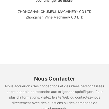
pour changer de moule.
ZHONGSHAN CHUMFUL MACHINERY CO LTD
Zhongshan Vfine Machinery CO LTD
Nous Contacter
Nous accueillons des conceptions et des idées personnalisées
et est capable de répondre aux exigences spécifiques. Pour
plus d'informations, visitez le site Web ou contactez-nous
directement avec des questions ou des demandes de
renseignements.