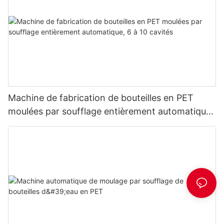
Machine de fabrication de bouteilles en PET
moulées par soufflage entièrement automatique,
6 à 10 cavités