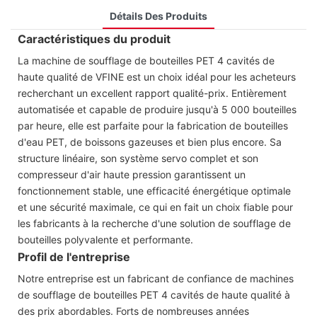
Détails Des Produits
Caractéristiques du produit
La machine de soufflage de bouteilles PET 4 cavités de
haute qualité de VFINE est un choix idéal pour les acheteurs
recherchant un excellent rapport qualité-prix. Entièrement
automatisée et capable de produire jusqu'à 5 000 bouteilles
par heure, elle est parfaite pour la fabrication de bouteilles
d'eau PET, de boissons gazeuses et bien plus encore. Sa
structure linéaire, son système servo complet et son
compresseur d'air haute pression garantissent un
fonctionnement stable, une efficacité énergétique optimale
et une sécurité maximale, ce qui en fait un choix fiable pour
les fabricants à la recherche d'une solution de soufflage de
bouteilles polyvalente et performante.
Profil de l'entreprise
Notre entreprise est un fabricant de confiance de machines
de soufflage de bouteilles PET 4 cavités de haute qualité à
des prix abordables. Forts de nombreuses années