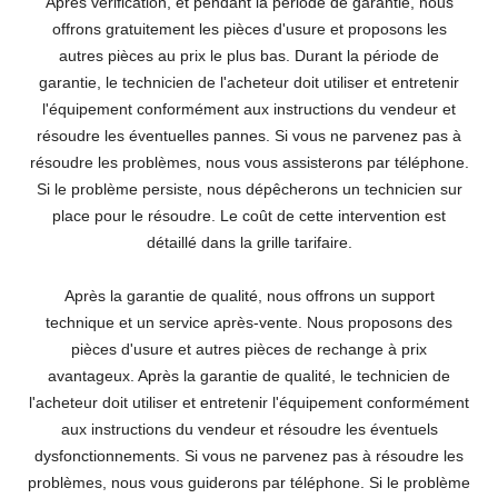
Après vérification, et pendant la période de garantie, nous
offrons gratuitement les pièces d'usure et proposons les
autres pièces au prix le plus bas. Durant la période de
garantie, le technicien de l'acheteur doit utiliser et entretenir
l'équipement conformément aux instructions du vendeur et
résoudre les éventuelles pannes. Si vous ne parvenez pas à
résoudre les problèmes, nous vous assisterons par téléphone.
Si le problème persiste, nous dépêcherons un technicien sur
place pour le résoudre. Le coût de cette intervention est
détaillé dans la grille tarifaire.
Après la garantie de qualité, nous offrons un support
technique et un service après-vente. Nous proposons des
pièces d'usure et autres pièces de rechange à prix
avantageux. Après la garantie de qualité, le technicien de
l'acheteur doit utiliser et entretenir l'équipement conformément
aux instructions du vendeur et résoudre les éventuels
dysfonctionnements. Si vous ne parvenez pas à résoudre les
problèmes, nous vous guiderons par téléphone. Si le problème