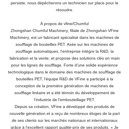
persiste, nous dépêcherons un technicien sur place pour le
résoudre.
À propos de vfine/Chumful
Zhongshan Chumful Machinery, filiale de Zhongshan VFine
Machinery, est un fabricant spécialisé dans les machines de
soufflage de bouteilles PET. Axée sur les machines de
soufflage automatiques, l'entreprise intègre la R&D, la
fabrication et la vente, et propose des solutions clés en main
pour les lignes de soufflage. Forte d'une solide expérience
technologique dans le domaine des machines de soufflage de
bouteilles PET, l'équipe R&D de VFine a participé à la
conception de la première génération de machines de
soufflage linéaire et a été témoin du développement de
l'industrie de l'embouteillage PET.
Depuis sa création, VFine a développé des produits de
nouvelle génération et a reçu de nombreux éloges de la part
de ses clients sur les marchés nationaux et internationaux
grâce à l'excellent rapport qualité-prix de ses produits. « Je