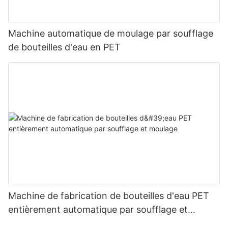
Machine automatique de moulage par soufflage
de bouteilles d'eau en PET
Machine de fabrication de bouteilles d'eau PET
entièrement automatique par soufflage et
moulage