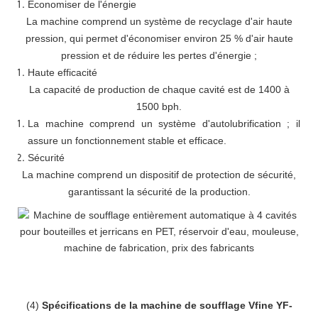
Économiser de l'énergie
La machine comprend un système de recyclage d'air haute
pression, qui permet d'économiser environ 25 % d'air haute
pression et de réduire les pertes d'énergie ;
Haute efficacité
La capacité de production de chaque cavité est de 1400 à
1500 bph.
La machine comprend un système d'autolubrification ; il
assure un fonctionnement stable et efficace.
Sécurité
La machine comprend un dispositif de protection de sécurité,
garantissant la sécurité de la production.
(4)
Spécifications de la machine de soufflage Vfine YF-