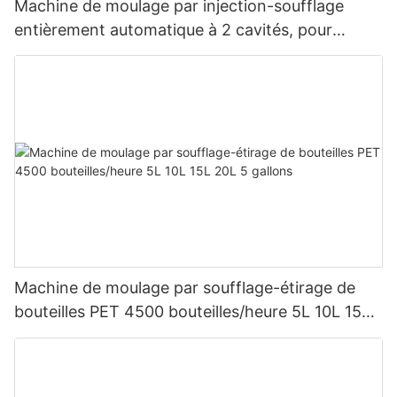
Machine de moulage par injection-soufflage
entièrement automatique à 2 cavités, pour
bouteilles d'eau en PET de 5 à 20 litres.
Machine de moulage par soufflage-étirage de
bouteilles PET 4500 bouteilles/heure 5L 10L 15L
20L 5 gallons