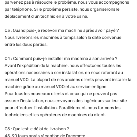
parvenez pas à résoudre le problème, nous vous accompagnons
par téléphone. Si le problème persiste, nous organiserons le
déplacement d'un technicien à votre usine.
Q3 : Quand puis-je recevoir ma machine après avoir payé ?
Nous livrerons les machines à temps selon la date convenue
entre les deux parties.
Q4 : Comment puis-je installer ma machine à son arrivée ?
Avant l'expédition de la machine, nous effectuons toutes les
opérations nécessaires à son installation, en nous référant au
manuel VDO. La plupart de nos anciens clients peuvent installer la
machine grâce au manuel VDO et au service en ligne.
Pour tous les nouveaux clients et ceux qui ne peuvent pas
assurer l'installation, nous envoyons des ingénieurs sur leur site
pour effectuer l'installation. Parallèlement, nous formons les
techniciens et les opérateurs de machines du client.
Q5 : Quel est le délai de livraison ?
45-90 jours après réception de l'acompte.