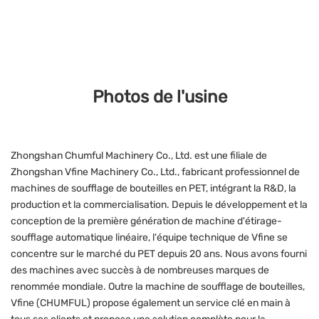
Photos de l'usine
Zhongshan Chumful Machinery Co., Ltd. est une filiale de
Zhongshan Vfine Machinery Co., Ltd., fabricant professionnel de
machines de soufflage de bouteilles en PET, intégrant la R&D, la
production et la commercialisation. Depuis le développement et la
conception de la première génération de machine d'étirage-
soufflage automatique linéaire, l'équipe technique de Vfine se
concentre sur le marché du PET depuis 20 ans. Nous avons fourni
des machines avec succès à de nombreuses marques de
renommée mondiale. Outre la machine de soufflage de bouteilles,
Vfine (CHUMFUL) propose également un service clé en main à