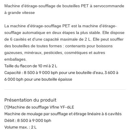
Machine d'étirage-soufflage de bouteilles PET à servocommande
à grande vitesse
La machine d'étirage-soufflage PET est la machine d'étirage-
soufflage automatique en deux étapes la plus stable. Elle dispose
de 6 cavités et d'une capacité maximale de 2 L. Elle peut souffler
des bouteilles de toutes formes : contenants pour boissons
gazeuses, minéraux, pesticides, cosmétiques et autres
emballages.
Taille du flacon de 10 ml à 2 L
Capacité : 8 500 à 9 000 bph pour une bouteille d'eau, 3 600 à
6 000 bph pour une bouteille épaisse
Présentation du produit
(1)Machine de soufflage Vfine YF-6LE
Machine de moulage par soufflage et étirage linéaire à 6 cavités
Débit : 8 500 à 9 000 bph
Volume max. : 2 L