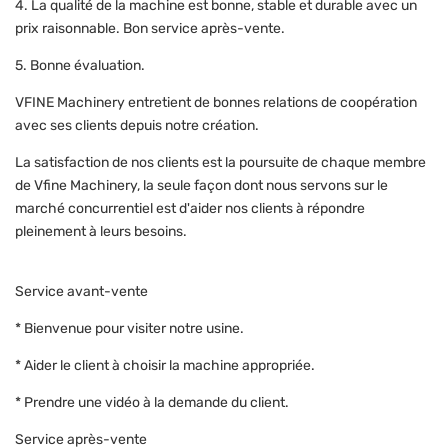
4. La qualité de la machine est bonne, stable et durable avec un
prix raisonnable. Bon service après-vente.
5. Bonne évaluation.
VFINE Machinery entretient de bonnes relations de coopération
avec ses clients depuis notre création.
La satisfaction de nos clients est la poursuite de chaque membre
de Vfine Machinery, la seule façon dont nous servons sur le
marché concurrentiel est d'aider nos clients à répondre
pleinement à leurs besoins.
Service avant-vente
* Bienvenue pour visiter notre usine.
* Aider le client à choisir la machine appropriée.
* Prendre une vidéo à la demande du client.
Service après-vente