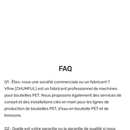
FAQ
Q1 : Êtes-vous une société commerciale ou un fabricant ?
Vfine (CHUMFUL) est un fabricant professionnel de machines
pour bouteilles PET. Nous proposons également des services de
conseil et des installations clés en main pour les lignes de
production de bouteilles PET, d'eau en bouteille PET et de
boissons.
Q2 : Quelle est votre garantie ou la garantie de qualité si nous