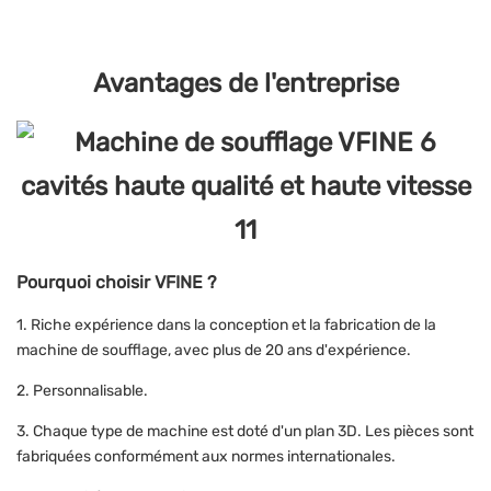
Avantages de l'entreprise
Pourquoi choisir VFINE ?
1. Riche expérience dans la conception et la fabrication de la
machine de soufflage, avec plus de 20 ans d'expérience.
2. Personnalisable.
3. Chaque type de machine est doté d'un plan 3D. Les pièces sont
fabriquées conformément aux normes internationales.