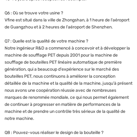
Q6 : Où se trouve votre usine ?
Vfine est situé dans la ville de Zhongshan, à 1 heure de l'aéroport
de Guangzhou et à 2 heures de l'aéroport de Shenzhen.
Q7 : Quelle est la qualité de votre machine ?
Notre ingénieur R&D a commencé à concevoir et à développer la
machine de soufflage PET depuis 2001 pour la machine de
soufflage de bouteilles PET linéaire automatique de première
génération, qui a beaucoup d'expérience sur le marché des
bouteilles PET, nous continuons à améliorer la conception
détaillée de la machine et la qualité de la machine, jusqu'à présent
nous avons une coopération réussie avec de nombreuses
marques de renommée mondiale, ce qui nous permet également
de continuer à progresser en matière de performances de la
machine et de prendre un contrôle très sérieux de la qualité de
notre machine.
Q8 : Pouvez-vous réaliser le design de la bouteille ?