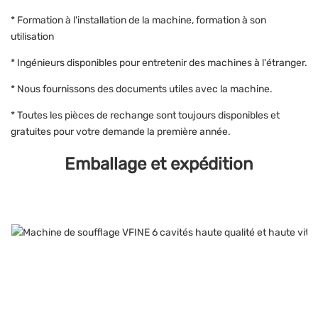
* Formation à l'installation de la machine, formation à son
utilisation
* Ingénieurs disponibles pour entretenir des machines à l'étranger.
* Nous fournissons des documents utiles avec la machine.
* Toutes les pièces de rechange sont toujours disponibles et
gratuites pour votre demande la première année.
Emballage et expédition