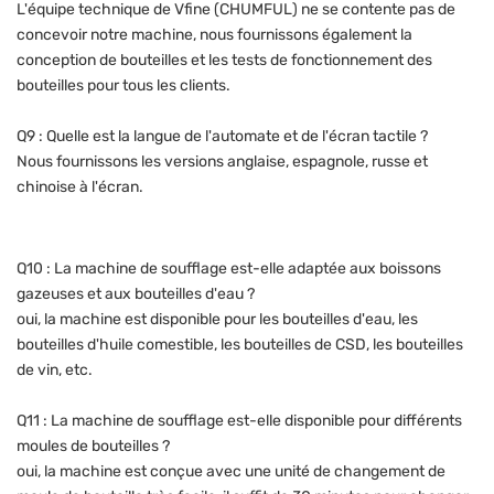
L'équipe technique de Vfine (CHUMFUL) ne se contente pas de
concevoir notre machine, nous fournissons également la
conception de bouteilles et les tests de fonctionnement des
bouteilles pour tous les clients.
Q9 : Quelle est la langue de l'automate et de l'écran tactile ?
Nous fournissons les versions anglaise, espagnole, russe et
chinoise à l'écran.
Q10 : La machine de soufflage est-elle adaptée aux boissons
gazeuses et aux bouteilles d'eau ?
oui, la machine est disponible pour les bouteilles d'eau, les
bouteilles d'huile comestible, les bouteilles de CSD, les bouteilles
de vin, etc.
Q11 : La machine de soufflage est-elle disponible pour différents
moules de bouteilles ?
oui, la machine est conçue avec une unité de changement de