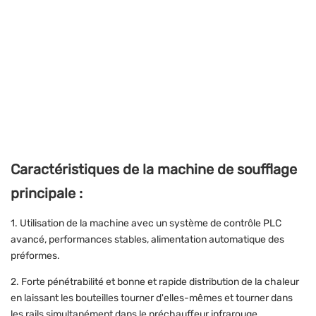
Caractéristiques de la machine de soufflage
principale :
1. Utilisation de la machine avec un système de contrôle PLC
avancé, performances stables, alimentation automatique des
préformes.
2. Forte pénétrabilité et bonne et rapide distribution de la chaleur
en laissant les bouteilles tourner d'elles-mêmes et tourner dans
les rails simultanément dans le préchauffeur infrarouge