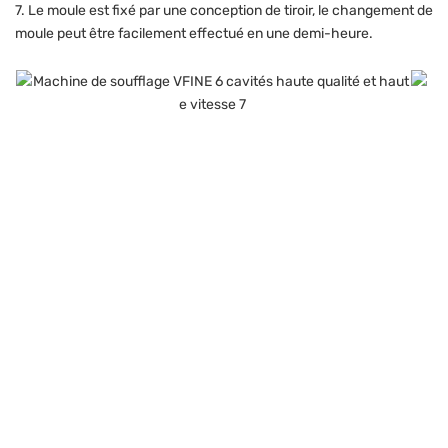
7. Le moule est fixé par une conception de tiroir, le changement de
moule peut être facilement effectué en une demi-heure.