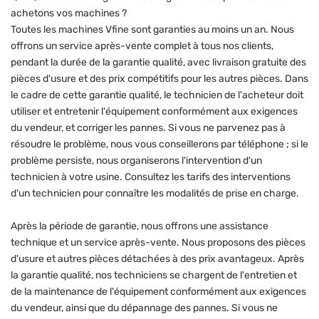
achetons vos machines ?
Toutes les machines Vfine sont garanties au moins un an. Nous
offrons un service après-vente complet à tous nos clients,
pendant la durée de la garantie qualité, avec livraison gratuite des
pièces d'usure et des prix compétitifs pour les autres pièces. Dans
le cadre de cette garantie qualité, le technicien de l'acheteur doit
utiliser et entretenir l'équipement conformément aux exigences
du vendeur, et corriger les pannes. Si vous ne parvenez pas à
résoudre le problème, nous vous conseillerons par téléphone ; si le
problème persiste, nous organiserons l'intervention d'un
technicien à votre usine. Consultez les tarifs des interventions
d'un technicien pour connaître les modalités de prise en charge.
Après la période de garantie, nous offrons une assistance
technique et un service après-vente. Nous proposons des pièces
d'usure et autres pièces détachées à des prix avantageux. Après
la garantie qualité, nos techniciens se chargent de l'entretien et
de la maintenance de l'équipement conformément aux exigences
du vendeur, ainsi que du dépannage des pannes. Si vous ne