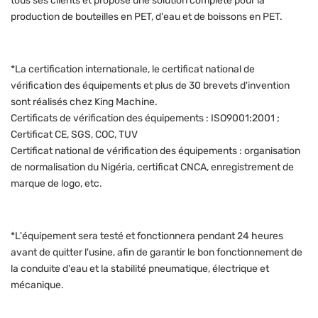
tous ses clients et propose une solution complète pour la
production de bouteilles en PET, d'eau et de boissons en PET.
*La certification internationale, le certificat national de
vérification des équipements et plus de 30 brevets d'invention
sont réalisés chez King Machine.
Certificats de vérification des équipements : ISO9001:2001 ;
Certificat CE, SGS, COC, TUV
Certificat national de vérification des équipements : organisation
de normalisation du Nigéria, certificat CNCA, enregistrement de
marque de logo, etc.
*L'équipement sera testé et fonctionnera pendant 24 heures
avant de quitter l'usine, afin de garantir le bon fonctionnement de
la conduite d'eau et la stabilité pneumatique, électrique et
mécanique.