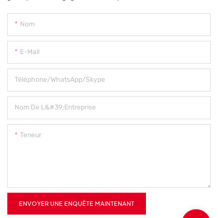
Nom
E-Mail
Téléphone/WhatsApp/Skype
Nom De L&#39;entreprise
Teneur
ENVOYER UNE ENQUÊTE MAINTENANT