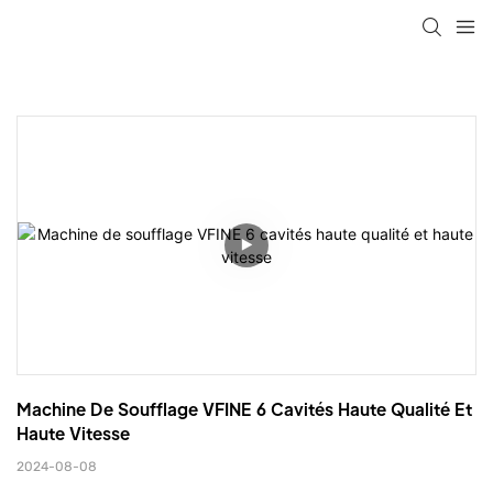
Machine De Soufflage VFINE 6 Cavités Haute Qualité Et 
Haute Vitesse
2024-08-08