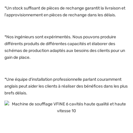
*Un stock suffisant de pièces de rechange garantit la livraison et
l'approvisionnement en pièces de rechange dans les délais.
*Nos ingénieurs sont expérimentés. Nous pouvons produire
différents produits de différentes capacités et élaborer des
schémas de production adaptés aux besoins des clients pour un
gain de place.
*Une équipe d'installation professionnelle parlant couramment
anglais peut aider les clients à réaliser des bénéfices dans les plus
brefs délais.