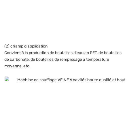
(2) champ d'application
Convient à la production de bouteilles d'eau en PET, de bouteilles
de carbonate, de bouteilles de remplissage à température
moyenne, etc.