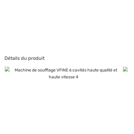
Détails du produit