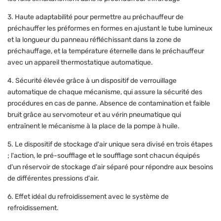
3. Haute adaptabilité pour permettre au préchauffeur de
préchauffer les préformes en formes en ajustant le tube lumineux
et la longueur du panneau réfléchissant dans la zone de
préchauffage, et la température éternelle dans le préchauffeur
avec un appareil thermostatique automatique.
4. Sécurité élevée grâce à un dispositif de verrouillage
automatique de chaque mécanisme, qui assure la sécurité des
procédures en cas de panne. Absence de contamination et faible
bruit grâce au servomoteur et au vérin pneumatique qui
entraînent le mécanisme à la place de la pompe à huile.
5. Le dispositif de stockage d'air unique sera divisé en trois étapes
; l'action, le pré-soufflage et le soufflage sont chacun équipés
d'un réservoir de stockage d'air séparé pour répondre aux besoins
de différentes pressions d'air.
6. Effet idéal du refroidissement avec le système de
refroidissement.