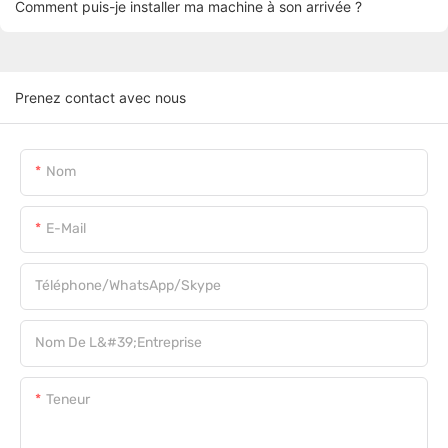
Comment puis-je installer ma machine à son arrivée ?
Prenez contact avec nous
Nom
E-Mail
Téléphone/WhatsApp/Skype
Nom De L&#39;entreprise
Teneur