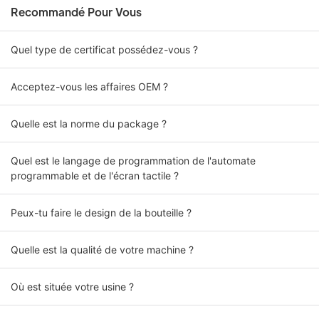
Recommandé Pour Vous
Quel type de certificat possédez-vous ?
Acceptez-vous les affaires OEM ?
Quelle est la norme du package ?
Quel est le langage de programmation de l'automate
programmable et de l'écran tactile ?
Peux-tu faire le design de la bouteille ?
Quelle est la qualité de votre machine ?
Où est située votre usine ?