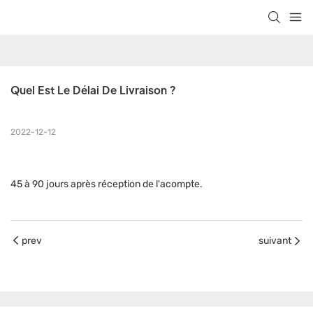
Quel Est Le Délai De Livraison ?
2022-12-12
45 à 90 jours après réception de l'acompte.
prev
suivant