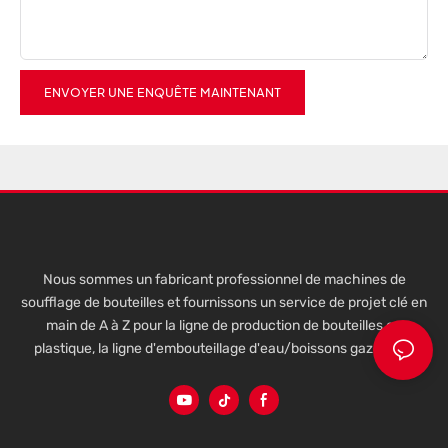
ENVOYER UNE ENQUÊTE MAINTENANT
Nous sommes un fabricant professionnel de machines de
soufflage de bouteilles et fournissons un service de projet clé en
main de A à Z pour la ligne de production de bouteilles en
plastique, la ligne d'embouteillage d'eau/boissons gazeuses.