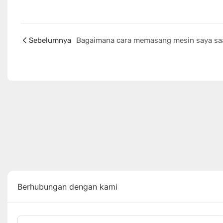
Sebelumnya
Berhubungan dengan kami