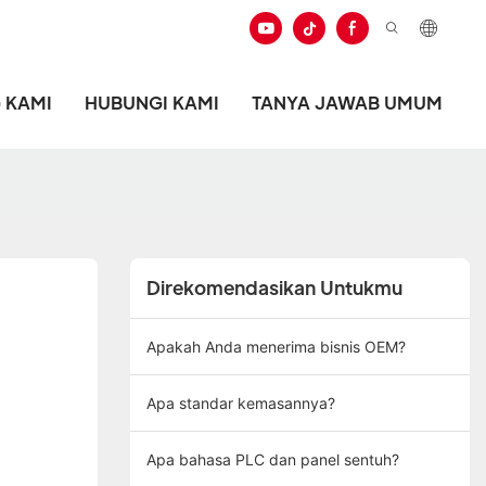
 KAMI
HUBUNGI KAMI
TANYA JAWAB UMUM
Direkomendasikan Untukmu
Apakah Anda menerima bisnis OEM?
Apa standar kemasannya?
Apa bahasa PLC dan panel sentuh?