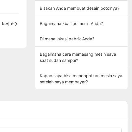
Bisakah Anda membuat desain botolnya?
Bagaimana kualitas mesin Anda?
lanjut
Di mana lokasi pabrik Anda?
Bagaimana cara memasang mesin saya
saat sudah sampai?
Kapan saya bisa mendapatkan mesin saya
setelah saya membayar?