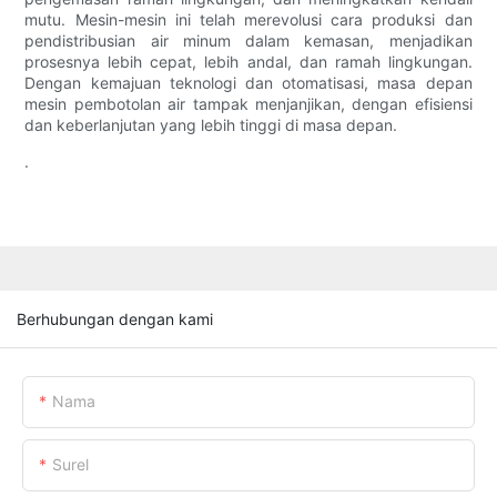
mutu. Mesin-mesin ini telah merevolusi cara produksi dan
pendistribusian air minum dalam kemasan, menjadikan
prosesnya lebih cepat, lebih andal, dan ramah lingkungan.
Dengan kemajuan teknologi dan otomatisasi, masa depan
mesin pembotolan air tampak menjanjikan, dengan efisiensi
dan keberlanjutan yang lebih tinggi di masa depan.
.
Berhubungan dengan kami
Nama
Surel