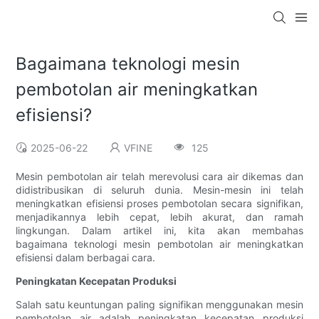
Bagaimana teknologi mesin
pembotolan air meningkatkan
efisiensi?
2025-06-22
VFINE
125
Mesin pembotolan air telah merevolusi cara air dikemas dan
didistribusikan di seluruh dunia. Mesin-mesin ini telah
meningkatkan efisiensi proses pembotolan secara signifikan,
menjadikannya lebih cepat, lebih akurat, dan ramah
lingkungan. Dalam artikel ini, kita akan membahas
bagaimana teknologi mesin pembotolan air meningkatkan
efisiensi dalam berbagai cara.
Peningkatan Kecepatan Produksi
Salah satu keuntungan paling signifikan menggunakan mesin
pembotolan air adalah peningkatan kecepatan produksi