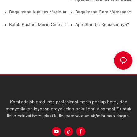
Bagaimana Kualitas Mesin Anda?
Bagaimana Cara Memasang Me
Kotak Kustom Mesin Cetak Tiup PET
Apa Standar Kemasannya?
Kami adalah produsen profesional mesin peniup botol, dan
menyediakan layanan proyek siap pakai dari A sampai Z untuk
lini produksi botol plastik, lini pembotolan air/minuman ringan.