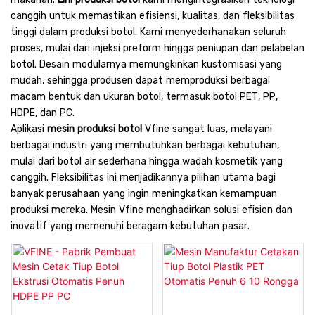
canggih untuk memastikan efisiensi, kualitas, dan fleksibilitas
tinggi dalam produksi botol. Kami menyederhanakan seluruh
proses, mulai dari injeksi preform hingga peniupan dan pelabelan
botol. Desain modularnya memungkinkan kustomisasi yang
mudah, sehingga produsen dapat memproduksi berbagai
macam bentuk dan ukuran botol, termasuk botol PET, PP,
HDPE, dan PC.
Aplikasi
mesin produksi botol
Vfine sangat luas, melayani
berbagai industri yang membutuhkan berbagai kebutuhan,
mulai dari botol air sederhana hingga wadah kosmetik yang
canggih. Fleksibilitas ini menjadikannya pilihan utama bagi
banyak perusahaan yang ingin meningkatkan kemampuan
produksi mereka. Mesin Vfine menghadirkan solusi efisien dan
inovatif yang memenuhi beragam kebutuhan pasar.