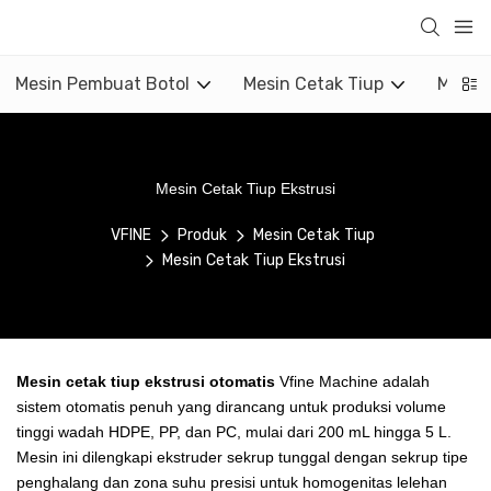
Mesin Pembuat Botol
Mesin Cetak Tiup
Mesin 
Mesin Cetak Tiup Ekstrusi
VFINE
Produk
Mesin Cetak Tiup
Mesin Cetak Tiup Ekstrusi
Mesin cetak tiup ekstrusi otomatis
Vfine Machine adalah
sistem otomatis penuh yang dirancang untuk produksi volume
tinggi wadah HDPE, PP, dan PC, mulai dari 200 mL hingga 5 L.
Mesin ini dilengkapi ekstruder sekrup tunggal dengan sekrup tipe
penghalang dan zona suhu presisi untuk homogenitas lelehan