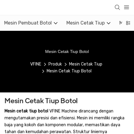
Mesin Pembuat Botol
Mesin Cetak Tiup
Mesin 
Mesin Cetak Tiup Botol
VFINE
Produk
Mesin Cetak Tiup
Mesin Cetak Tiup Botol
Mesin Cetak Tiup Botol
Mesin cetak tiup botol
VFINE Machine dirancang dengan
mengutamakan presisi dan efisiensi. Mesin ini memiliki rangka
baja yang kokoh dan komponen modular, memastikan daya
tahan dan kemudahan perawatan. Struktur liniernya