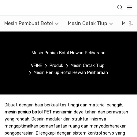
Mesin Pembuat Botol
Mesin Cetak Tiup
Mesin 
Mesin Peniup Botol Hewan Peliharaan
VFINE
Produk
Mesin Cetak Tiup
Mesin Peniup Botol Hewan Peliharaan
Dibuat dengan baja berkualitas tinggi dan material canggih,
mesin peniup botol PET
menjamin daya tahan dan perawatan
yang rendah. Desain modular dan struktur liniernya
mengoptimalkan pemanfaatan ruang dan menyederhanakan
pengoperasian. Dilengkapi dengan sistem kontrol servo yang