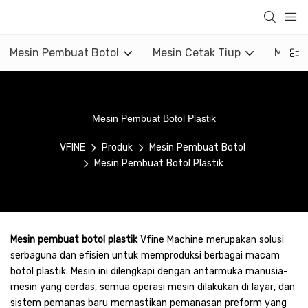
Mesin Pembuat Botol
Mesin Cetak Tiup
Mesin 
Mesin Pembuat Botol Plastik
VFINE
Produk
Mesin Pembuat Botol
Mesin Pembuat Botol Plastik
Mesin pembuat botol plastik
Vfine Machine merupakan solusi
serbaguna dan efisien untuk memproduksi berbagai macam
botol plastik. Mesin ini dilengkapi dengan antarmuka manusia-
mesin yang cerdas, semua operasi mesin dilakukan di layar, dan
sistem pemanas baru memastikan pemanasan preform yang