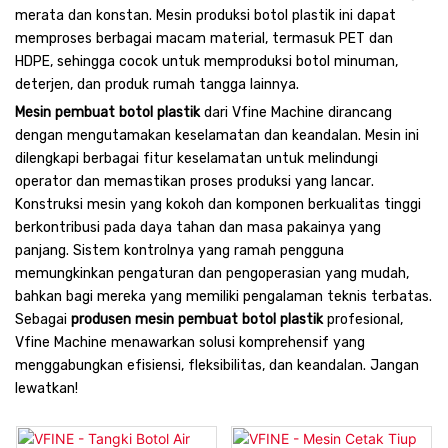
merata dan konstan. Mesin produksi botol plastik ini dapat
memproses berbagai macam material, termasuk PET dan
HDPE, sehingga cocok untuk memproduksi botol minuman,
deterjen, dan produk rumah tangga lainnya.
Mesin pembuat botol plastik
dari Vfine Machine dirancang
dengan mengutamakan keselamatan dan keandalan. Mesin ini
dilengkapi berbagai fitur keselamatan untuk melindungi
operator dan memastikan proses produksi yang lancar.
Konstruksi mesin yang kokoh dan komponen berkualitas tinggi
berkontribusi pada daya tahan dan masa pakainya yang
panjang. Sistem kontrolnya yang ramah pengguna
memungkinkan pengaturan dan pengoperasian yang mudah,
bahkan bagi mereka yang memiliki pengalaman teknis terbatas.
Sebagai
produsen mesin pembuat botol plastik
profesional,
Vfine Machine menawarkan solusi komprehensif yang
menggabungkan efisiensi, fleksibilitas, dan keandalan. Jangan
lewatkan!