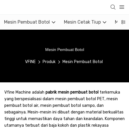
Mesin Pembuat Botol
Mesin Cetak Tiup
Mesin 
Mesin Pembuat Botol
VFINE
Produk
Mesin Pembuat Botol
Vfine Machine adalah
pabrik mesin pembuat botol
terkemuka
yang berspesialisasi dalam mesin pembuat botol PET, mesin
pembuat botol air, mesin pembuat botol sampo, dan
sebagainya. Mesin-mesin ini dibuat dengan material berkualitas
tinggi untuk memastikan daya tahan dan keandalan. Komponen
utamanya terbuat dari baja kokoh dan plastik rekayasa