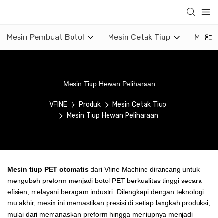
Mesin Pembuat Botol
Mesin Cetak Tiup
Mesin 
Mesin Tiup Hewan Peliharaan
VFINE
Produk
Mesin Cetak Tiup
Mesin Tiup Hewan Peliharaan
Mesin tiup PET otomatis
dari Vfine Machine dirancang untuk
mengubah preform menjadi botol PET berkualitas tinggi secara
efisien, melayani beragam industri. Dilengkapi dengan teknologi
mutakhir, mesin ini memastikan presisi di setiap langkah produksi,
mulai dari memanaskan preform hingga meniupnya menjadi