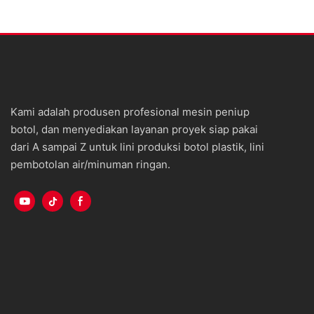
Kami adalah produsen profesional mesin peniup
botol, dan menyediakan layanan proyek siap pakai
dari A sampai Z untuk lini produksi botol plastik, lini
pembotolan air/minuman ringan.