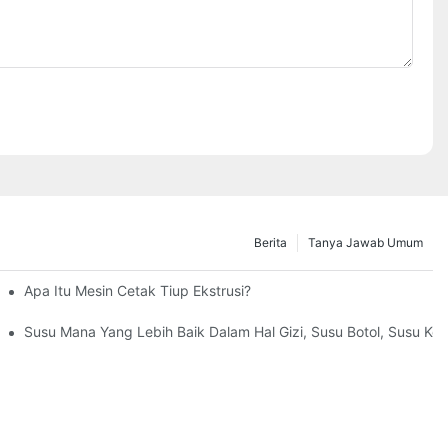
Berita
Tanya Jawab Umum
Apa Itu Mesin Cetak Tiup Ekstrusi?
Susu Mana Yang Lebih Baik Dalam Hal Gizi, Susu Botol, Susu Ke