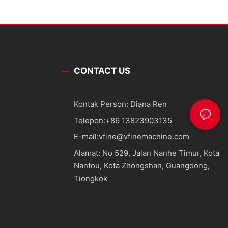
CONTACT US
Kontak Person: Diana Ren
Telepon:
+86 13823903135
E-mail:
vfine@vfinemachine.com
Alamat: No 529, Jalan Nanhe Timur, Kota
Nantou, Kota Zhongshan, Guangdong,
Tiongkok