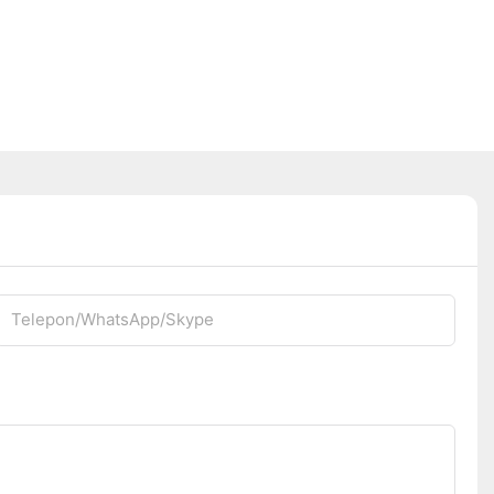
Telepon/WhatsApp/Skype