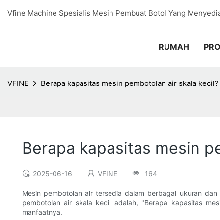
Vfine Machine Spesialis Mesin Pembuat Botol Yang Menyedi
RUMAH
PR
VFINE
Berapa kapasitas mesin pembotolan air skala kecil?
Berapa kapasitas mesin pe
2025-06-16
VFINE
164
Mesin pembotolan air tersedia dalam berbagai ukuran da
pembotolan air skala kecil adalah, "Berapa kapasitas mesi
manfaatnya.