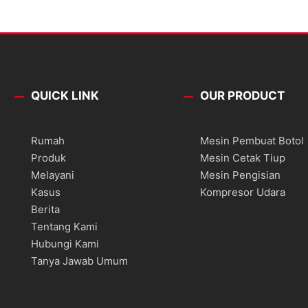
QUICK LINK
OUR PRODUCT
Rumah
Mesin Pembuat Botol
Produk
Mesin Cetak Tiup
Melayani
Mesin Pengisian
Kasus
Kompresor Udara
Berita
Tentang Kami
Hubungi Kami
Tanya Jawab Umum