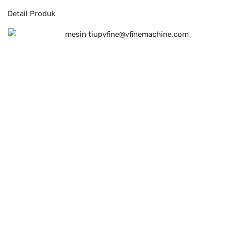
Detail Produk