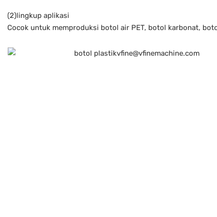
(2)lingkup aplikasi
Cocok untuk memproduksi botol air PET, botol karbonat, botol