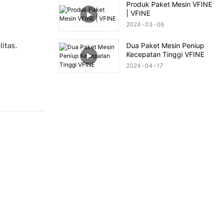
Produk Paket Mesin VFINE
| VFINE
2024
03
06
itas.
Dua Paket Mesin Peniup
Kecepatan Tinggi VFINE
2024
04
17