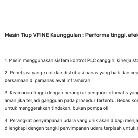
Mesin Tiup VFINE Keunggulan : Performa tinggi, efek
1. Mesin menggunakan sistem kontrol PLC canggih, kinerja s
2. Penetrasi yang kuat dan distribusi panas yang baik dan ce
bersamaan di pemanas awal inframerah
3. Keamanan tinggi dengan perangkat pengunci otomatis yan
aman jika terjadi gangguan pada prosedur tertentu. Bebas ko
untuk menggerakkan tindakan, bukan pompa oli.
4. Perangkat penyimpanan udara yang unik akan dibagi menja
dilengkapi dengan tangki penyimpanan udara terpisah untuk