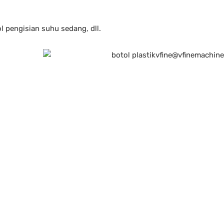
 pengisian suhu sedang, dll.