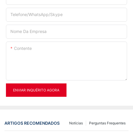
Telefone/WhatsApp/Skype
Nome Da Empresa
Contente
ENVIAR INQUÉRITO AGORA
ARTIGOS RECOMENDADOS
Notícias
Perguntas Frequentes