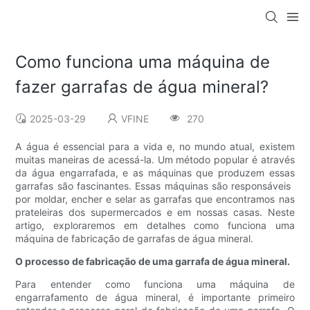
Como funciona uma máquina de
fazer garrafas de água mineral?
2025-03-29
VFINE
270
A água é essencial para a vida e, no mundo atual, existem
muitas maneiras de acessá-la. Um método popular é através
da água engarrafada, e as máquinas que produzem essas
garrafas são fascinantes. Essas máquinas são responsáveis ​​
por moldar, encher e selar as garrafas que encontramos nas
prateleiras dos supermercados e em nossas casas. Neste
artigo, exploraremos em detalhes como funciona uma
máquina de fabricação de garrafas de água mineral.
O processo de fabricação de uma garrafa de água mineral.
Para entender como funciona uma máquina de
engarrafamento de água mineral, é importante primeiro