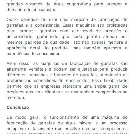
grandes volumes de água engarrafada para atender à
demanda do consumidor.
Outro benefício de usar uma máquina de fabricação de
garrafas é a consistência. Essas máquinas são projetadas
para produzir garrafas com alto nível de precisão e
uniformidade, garantindo que cada garrafa atenda aos
mesmos padrões de qualidade. Isso não apenas melhora a
aparência geral do produto, mas também aprimora a
experiência do consumidor.
Além disso, as máquinas de fabricação de garrafas são
altamente versáteis e podem ser ajustadas para produzir
diferentes tamanhos e formatos de garrafas, atendendo às
preferências específicas do consumidor. Essa flexibilidade
permite que as empresas ofereçam uma ampla gama de
produtos aos seus clientes e se mantenham competitivas no
mercado.
Conclusão
De modo geral, o funcionamento de uma máquina de
fabricação de garrafas de água mineral é um processo
complexo e fascinante que envolve diversos componentes