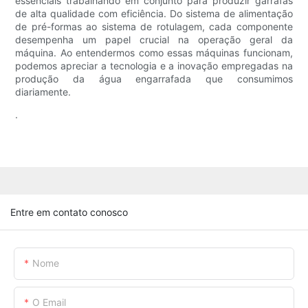
essenciais trabalhando em conjunto para produzir garrafas
de alta qualidade com eficiência. Do sistema de alimentação
de pré-formas ao sistema de rotulagem, cada componente
desempenha um papel crucial na operação geral da
máquina. Ao entendermos como essas máquinas funcionam,
podemos apreciar a tecnologia e a inovação empregadas na
produção da água engarrafada que consumimos
diariamente.
.
Entre em contato conosco
Nome
O Email