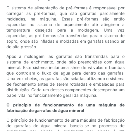
O sistema de alimentação de pré-formas é responsável por
carregar as pré-formas, que são garrafas parcialmente
moldadas, na máquina. Essas pré-formas são então
aquecidas no sistema de aquecimento até atingirem a
temperatura desejada para a moldagem. Uma vez
aquecidas, as pré-formas são transferidas para o sistema de
sopro, onde são infladas e moldadas em garrafas usando ar
de alta pressão.
Após a moldagem, as garrafas são transferidas para o
sistema de enchimento, onde são preenchidas com água
mineral. Este sistema inclui uma série de válvulas e bombas
que controlam o fluxo de água para dentro das garrafas.
Uma vez cheias, as garrafas são seladas utilizando o sistema
de fechamento antes de serem rotuladas e embaladas para
distribuição. Cada um desses componentes desempenha um
papel vital no funcionamento geral da máquina.
O princípio de funcionamento de uma máquina de
fabricação de garrafas de água mineral
O princípio de funcionamento de uma máquina de fabricação
de garrafas de água mineral baseia-se no processo de