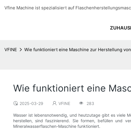
Vfine Machine ist spezialisiert auf Flaschenherstellungsmasc
ZUHAUS
VFINE
Wie funktioniert eine Maschine zur Herstellung vo
Wie funktioniert eine Mas
2025-03-29
VFINE
283
Wasser ist lebensnotwendig, und heutzutage gibt es viele M
herstellen, sind faszinierend. Sie formen, befüllen und v
Mineralwasserflaschen-Maschine funktioniert.