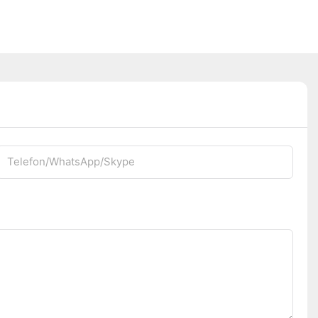
Telefon/WhatsApp/Skype