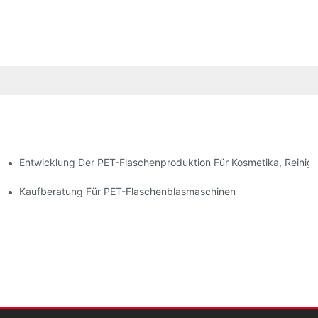
Entwicklung Der PET-Flaschenproduktion Für Kosmetika, Reini
Kaufberatung Für PET-Flaschenblasmaschinen