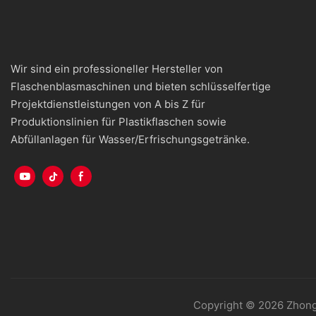
Wir sind ein professioneller Hersteller von
Flaschenblasmaschinen und bieten schlüsselfertige
Projektdienstleistungen von A bis Z für
Produktionslinien für Plastikflaschen sowie
Abfüllanlagen für Wasser/Erfrischungsgetränke.
Copyright © 2026 Zhong