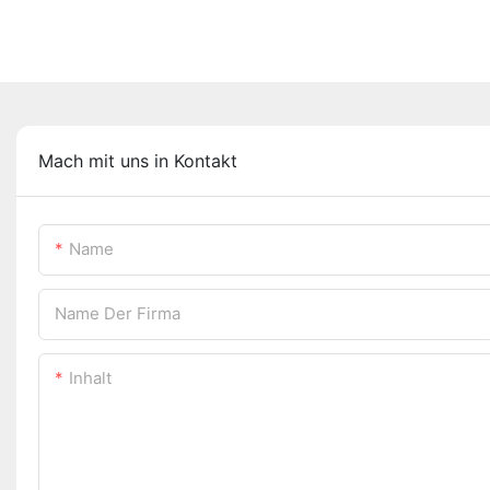
Mach mit uns in Kontakt
Name
Name Der Firma
Inhalt