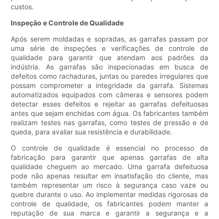
custos.
Inspeção e Controle de Qualidade
Após serem moldadas e sopradas, as garrafas passam por
uma série de inspeções e verificações de controle de
qualidade para garantir que atendam aos padrões da
indústria. As garrafas são inspecionadas em busca de
defeitos como rachaduras, juntas ou paredes irregulares que
possam comprometer a integridade da garrafa. Sistemas
automatizados equipados com câmeras e sensores podem
detectar esses defeitos e rejeitar as garrafas defeituosas
antes que sejam enchidas com água. Os fabricantes também
realizam testes nas garrafas, como testes de pressão e de
queda, para avaliar sua resistência e durabilidade.
O controle de qualidade é essencial no processo de
fabricação para garantir que apenas garrafas de alta
qualidade cheguem ao mercado. Uma garrafa defeituosa
pode não apenas resultar em insatisfação do cliente, mas
também representar um risco à segurança caso vaze ou
quebre durante o uso. Ao implementar medidas rigorosas de
controle de qualidade, os fabricantes podem manter a
reputação de sua marca e garantir a segurança e a