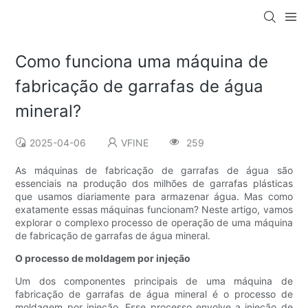
Como funciona uma máquina de
fabricação de garrafas de água
mineral?
2025-04-06
VFINE
259
As máquinas de fabricação de garrafas de água são
essenciais na produção dos milhões de garrafas plásticas
que usamos diariamente para armazenar água. Mas como
exatamente essas máquinas funcionam? Neste artigo, vamos
explorar o complexo processo de operação de uma máquina
de fabricação de garrafas de água mineral.
O processo de moldagem por injeção
Um dos componentes principais de uma máquina de
fabricação de garrafas de água mineral é o processo de
moldagem por injeção. Esse processo envolve a injeção de