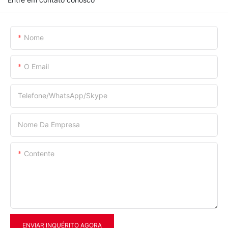
Nome
O Email
Telefone/WhatsApp/Skype
Nome Da Empresa
Contente
ENVIAR INQUÉRITO AGORA