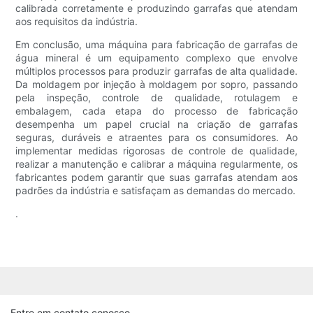
calibrada corretamente e produzindo garrafas que atendam
aos requisitos da indústria.
Em conclusão, uma máquina para fabricação de garrafas de
água mineral é um equipamento complexo que envolve
múltiplos processos para produzir garrafas de alta qualidade.
Da moldagem por injeção à moldagem por sopro, passando
pela inspeção, controle de qualidade, rotulagem e
embalagem, cada etapa do processo de fabricação
desempenha um papel crucial na criação de garrafas
seguras, duráveis ​​e atraentes para os consumidores. Ao
implementar medidas rigorosas de controle de qualidade,
realizar a manutenção e calibrar a máquina regularmente, os
fabricantes podem garantir que suas garrafas atendam aos
padrões da indústria e satisfaçam as demandas do mercado.
.
Entre em contato conosco