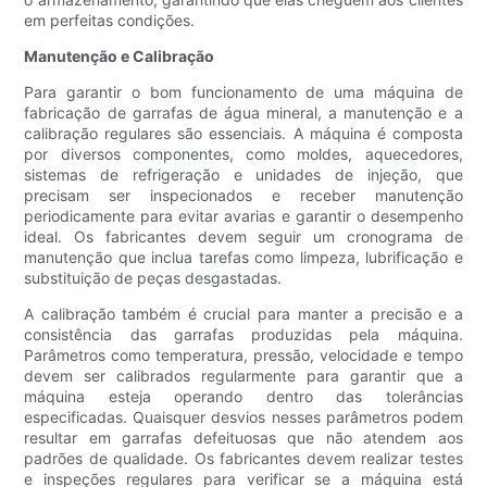
em perfeitas condições.
Manutenção e Calibração
Para garantir o bom funcionamento de uma máquina de
fabricação de garrafas de água mineral, a manutenção e a
calibração regulares são essenciais. A máquina é composta
por diversos componentes, como moldes, aquecedores,
sistemas de refrigeração e unidades de injeção, que
precisam ser inspecionados e receber manutenção
periodicamente para evitar avarias e garantir o desempenho
ideal. Os fabricantes devem seguir um cronograma de
manutenção que inclua tarefas como limpeza, lubrificação e
substituição de peças desgastadas.
A calibração também é crucial para manter a precisão e a
consistência das garrafas produzidas pela máquina.
Parâmetros como temperatura, pressão, velocidade e tempo
devem ser calibrados regularmente para garantir que a
máquina esteja operando dentro das tolerâncias
especificadas. Quaisquer desvios nesses parâmetros podem
resultar em garrafas defeituosas que não atendem aos
padrões de qualidade. Os fabricantes devem realizar testes
e inspeções regulares para verificar se a máquina está