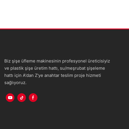
Biz şişe üfleme makinesinin profesyonel üreticisiyiz
ve plastik şişe üretim hattı, su/meşrubat şişeleme
hattı için A'dan Z'ye anahtar teslim proje hizmeti
sağlıyoruz.