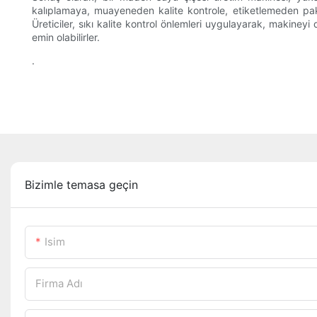
kalıplamaya, muayeneden kalite kontrole, etiketlemeden paket
Üreticiler, sıkı kalite kontrol önlemleri uygulayarak, makineyi
emin olabilirler.
.
Bizimle temasa geçin
Isim
Firma Adı