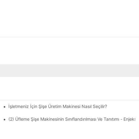
İşletmeniz İçin Şişe Üretim Makinesi Nasıl Seçilir?
(2) Üfleme Şişe Makinesinin Sınıflandırılması Ve Tanıtımı - Enjek