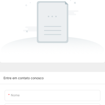
Entre em contato conosco
Nome