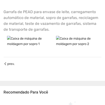
Garrafa de PEAD para envase de leite, carregamento
automático de material, sopro de garrafas, reciclagem
de material, teste de vazamento de garrafas, sistema
de transporte de garrafas.
prev.
Recomendado Para Você