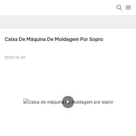
Caixa De Máquina De Moldagem Por Sopro
2022-12-24