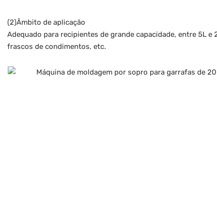
(2)Âmbito de aplicação
Adequado para recipientes de grande capacidade, entre 5L e 2
frascos de condimentos, etc.