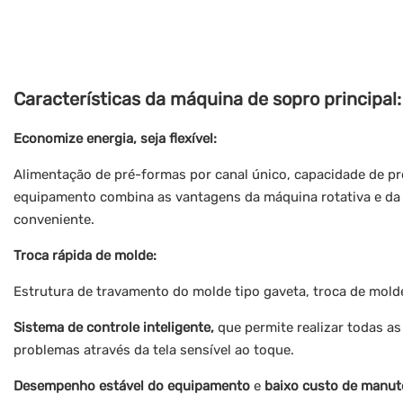
Características da máquina de sopro principal:
Economize energia, seja flexível:
Alimentação de pré-formas por canal único, capacidade de pro
equipamento combina as vantagens da máquina rotativa e da má
conveniente.
Troca rápida de molde:
Estrutura de travamento do molde tipo gaveta, troca de molde
Sistema de controle inteligente,
que permite realizar todas a
problemas através da tela sensível ao toque.
Desempenho estável do equipamento
e
baixo custo de manut