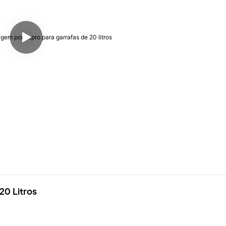
20 Litros