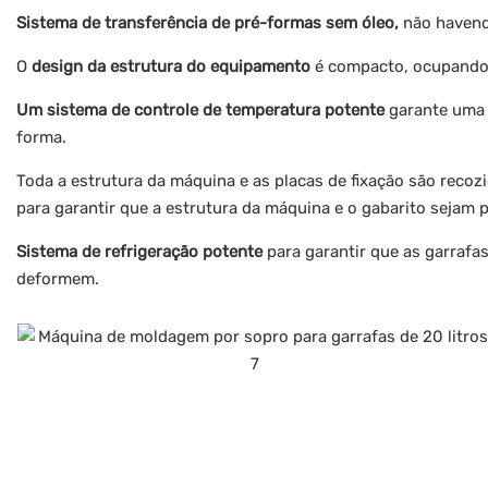
Sistema de transferência de pré-formas sem óleo,
não havend
O
design da estrutura do equipamento
é compacto, ocupando
Um sistema de controle de temperatura potente
garante uma 
forma.
Toda a estrutura da máquina e as placas de fixação são recoz
para garantir que a estrutura da máquina e o gabarito sejam pr
Sistema de refrigeração potente
para garantir que as garrafas
deformem.