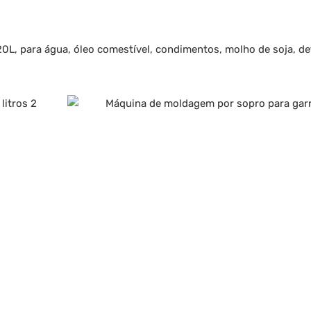
0L, para água, óleo comestível, condimentos, molho de soja, de