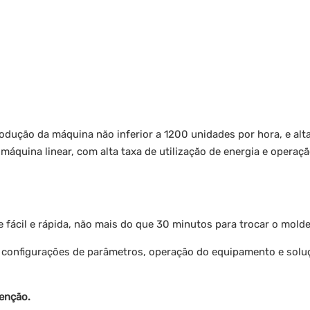
dução da máquina não inferior a 1200 unidades por hora, e alta 
quina linear, com alta taxa de utilização de energia e operaçã
 fácil e rápida, não mais do que 30 minutos para trocar o molde
s configurações de parâmetros, operação do equipamento e solu
enção.