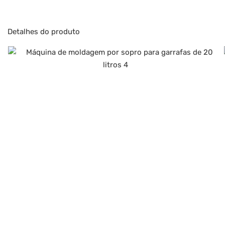
Detalhes do produto