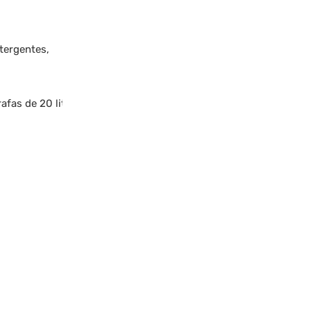
tergentes,