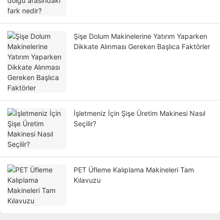
Şişe Dolum Makinelerine Yatırım Yaparken
Dikkate Alınması Gereken Başlıca Faktörler
İşletmeniz İçin Şişe Üretim Makinesi Nasıl
Seçilir?
PET Üfleme Kalıplama Makineleri Tam
Kılavuzu