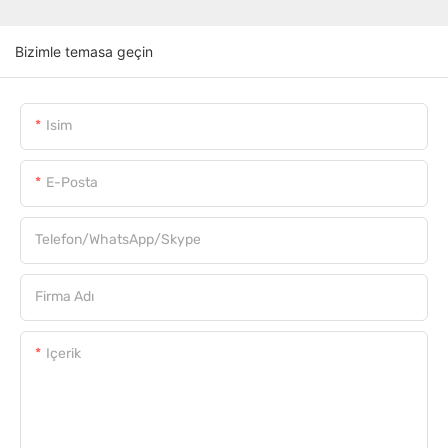
Bizimle temasa geçin
Isim
E-Posta
Telefon/WhatsApp/Skype
Firma Adı
Içerik