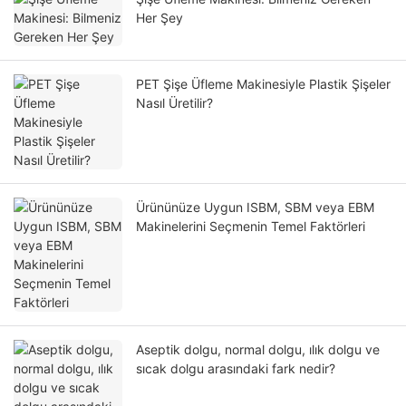
Her Şey
PET Şişe Üfleme Makinesiyle Plastik Şişeler
Nasıl Üretilir?
Ürününüze Uygun ISBM, SBM veya EBM
Makinelerini Seçmenin Temel Faktörleri
Aseptik dolgu, normal dolgu, ılık dolgu ve
sıcak dolgu arasındaki fark nedir?