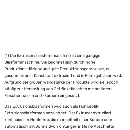
(1) Die Extrusionsblasformmaschine ist eine gängige
Blasformmaschine. Sie zeichnet sich durch hohe
Produktionseffizienz und gute Produkttransparenz aus, da
geschmolzener Kunststoff extrudiert und in Form geblasen wird.
Aufgrund der großen Wandstärke der Produkte wird sie jedoch
häufig zur Herstellung von Getränkeflaschen mit breiteren
Flaschenhälsen und -körpern eingesetzt.
Das Extrusionsblasformen wird auch als Hohlprofil-
Extrusionsblasformen bezeichnet. Der Extruder extrudiert
kontinuierlich Hohlrohre, die manuell mit einer Schere oder
automatisch mit Schneidvorrichtungen in kleine Abschnitte