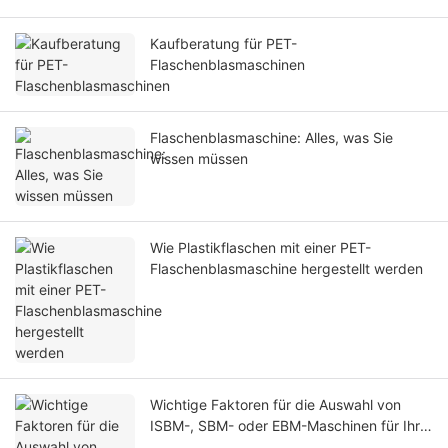
Kaufberatung für PET-
Flaschenblasmaschinen
Flaschenblasmaschine: Alles, was Sie
wissen müssen
Wie Plastikflaschen mit einer PET-
Flaschenblasmaschine hergestellt werden
Wichtige Faktoren für die Auswahl von
ISBM-, SBM- oder EBM-Maschinen für Ihr
Produkt