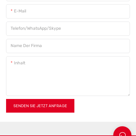
E-Mail
Telefon/WhatsApp/Skype
Name Der Firma
Inhalt
SENDEN SIE JETZT ANFRAGE