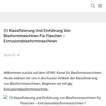
(1) Klassifizierung Und Einführung Von 
Blasformmaschinen Für Flaschen – 
Extrusionsblasformmaschinen
2024-07-18
Willkommen zurück auf dem VFINE-Kanal für Blasformmaschinen.
Heute widmen wir uns in drei kurzen Artikeln der Klassifizierung
von Blasformmaschinen. Beginnen wir mit
der
Extrusionsblasformmaschine.