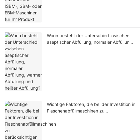
Worin besteht der Unterschied zwischen
aseptischer Abfüllung, normaler Abfüllung,
warmer Abfüllung und heißer Abfüllung?
Wichtige Faktoren, die bei der Investition in
Flaschenabfüllmaschinen zu
berücksichtigen sind