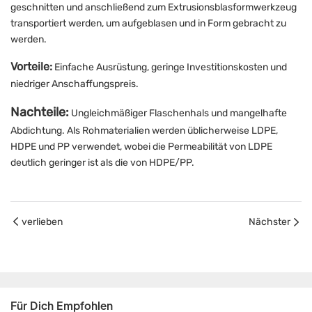
geschnitten und anschließend zum Extrusionsblasformwerkzeug
transportiert werden, um aufgeblasen und in Form gebracht zu
werden.
Vorteile:
Einfache Ausrüstung, geringe Investitionskosten und
niedriger Anschaffungspreis.
Nachteile:
Ungleichmäßiger Flaschenhals und mangelhafte
Abdichtung. Als Rohmaterialien werden üblicherweise LDPE,
HDPE und PP verwendet, wobei die Permeabilität von LDPE
deutlich geringer ist als die von HDPE/PP.
verlieben
Nächster
Für Dich Empfohlen