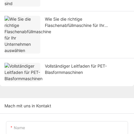
Wie Sie die richtige
Flaschenabfüllmaschine für Ihr
Unternehmen auswählen
Vollständiger Leitfaden für PET-
Blasformmaschinen
Mach mit uns in Kontakt
Name