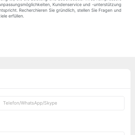
 Anpassungsmöglichkeiten, Kundenservice und -unterstützung
tspricht. Recherchieren Sie gründlich, stellen Sie Fragen und
ele erfüllen.
Telefon/WhatsApp/Skype