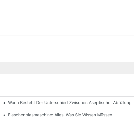
Worin Besteht Der Unterschied Zwischen Aseptischer Abfüllung,
Flaschen – Extrusionsblasformmaschinen
Flaschenblasmaschine: Alles, Was Sie Wissen Müssen