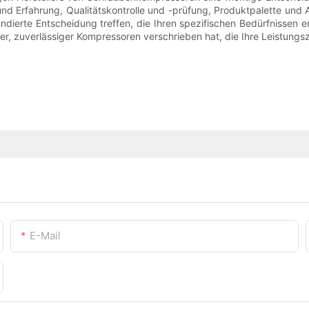
nd Erfahrung, Qualitätskontrolle und -prüfung, Produktpalette und
ndierte Entscheidung treffen, die Ihren spezifischen Bedürfnissen en
er, zuverlässiger Kompressoren verschrieben hat, die Ihre Leistungszi
E-Mail