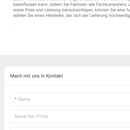
beeinflussen kann. Indem Sie Faktoren wie Fachkompetenz u
sowie Preis und Leistung berücksichtigen, können Sie eine fu
wählen Sie einen Hersteller, der sich der Lieferung hochwertig
.
Mach mit uns in Kontakt
Name
Name Der Firma