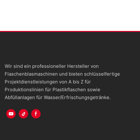
Wir sind ein professioneller Hersteller von
Flaschenblasmaschinen und bieten schlüsselfertige
Projektdienstleistungen von A bis Z für
Produktionslinien für Plastikflaschen sowie
Abfüllanlagen für Wasser/Erfrischungsgetränke.