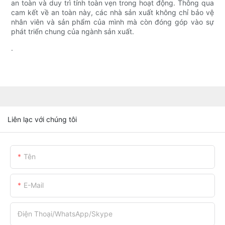
an toàn và duy trì tính toàn vẹn trong hoạt động. Thông qua
cam kết về an toàn này, các nhà sản xuất không chỉ bảo vệ
nhân viên và sản phẩm của mình mà còn đóng góp vào sự
phát triển chung của ngành sản xuất.
.
Liên lạc với chúng tôi
Tên
E-Mail
Điện Thoại/WhatsApp/Skype