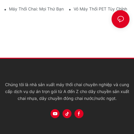
Máy Thổi Chai: Mọi Thứ Bạn Cần Biết
Vỏ Máy Thổi PET Tùy Chỉnh
Chúng tôi là nhà sản xuất máy thổi chai chuyên nghiệp và cung
cấp dịch vụ dự án trọn gói từ A đến Z cho dây chuyền sản xuất
chai nhựa, dây chuyền đóng chai nước/nước ngọt.