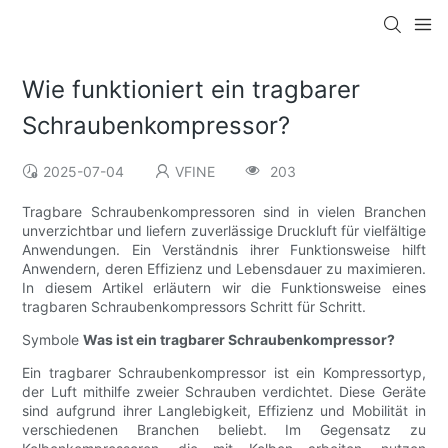
Wie funktioniert ein tragbarer
Schraubenkompressor?
2025-07-04
VFINE
203
Tragbare Schraubenkompressoren sind in vielen Branchen
unverzichtbar und liefern zuverlässige Druckluft für vielfältige
Anwendungen. Ein Verständnis ihrer Funktionsweise hilft
Anwendern, deren Effizienz und Lebensdauer zu maximieren.
In diesem Artikel erläutern wir die Funktionsweise eines
tragbaren Schraubenkompressors Schritt für Schritt.
Symbole
Was ist ein tragbarer Schraubenkompressor?
Ein tragbarer Schraubenkompressor ist ein Kompressortyp,
der Luft mithilfe zweier Schrauben verdichtet. Diese Geräte
sind aufgrund ihrer Langlebigkeit, Effizienz und Mobilität in
verschiedenen Branchen beliebt. Im Gegensatz zu