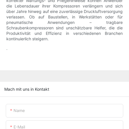
korrekter Wartungs- und Pflegehinweise können Anwender
die Lebensdauer ihrer Kompressoren verlängern und sich
über Jahre hinweg auf eine zuverlässige Druckluftversorgung
verlassen. Ob auf Baustellen, in Werkstätten oder für
pneumatische Anwendungen – tragbare
Schraubenkompressoren sind unschätzbare Helfer, die die
Produktivität und Effizienz in verschiedenen Branchen
kontinuierlich steigern.
.
Mach mit uns in Kontakt
Name
E-Mail