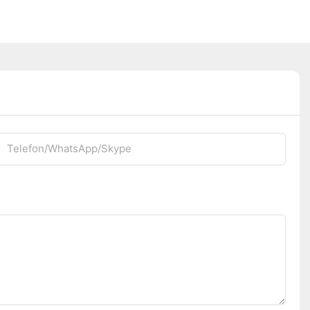
Telefon/WhatsApp/Skype