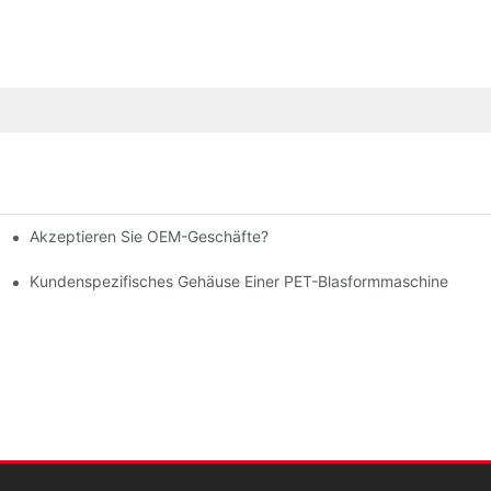
Akzeptieren Sie OEM-Geschäfte?
Kundenspezifisches Gehäuse Einer PET-Blasformmaschine