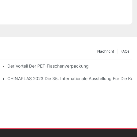
Nachricht
FAQs
Der Vorteil Der PET-Flaschenverpackung
CHINAPLAS 2023 Die 35. Internationale Ausstellung Für Die Kun