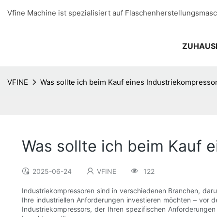
Vfine Machine ist spezialisiert auf Flaschenherstellungsmasc
ZUHAUS
VFINE
Was sollte ich beim Kauf eines Industriekompresso
Was sollte ich beim Kauf 
2025-06-24
VFINE
122
Industriekompressoren sind in verschiedenen Branchen, darun
Ihre industriellen Anforderungen investieren möchten – vor 
Industriekompressors, der Ihren spezifischen Anforderungen e