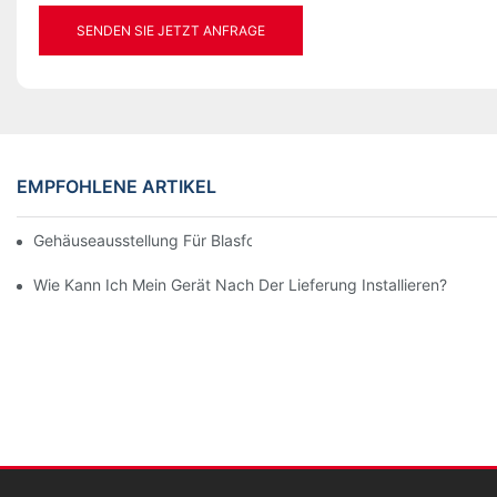
SENDEN SIE JETZT ANFRAGE
EMPFOHLENE ARTIKEL
Gehäuseausstellung Für Blasformmaschinen
Wie Kann Ich Mein Gerät Nach Der Lieferung Installieren?