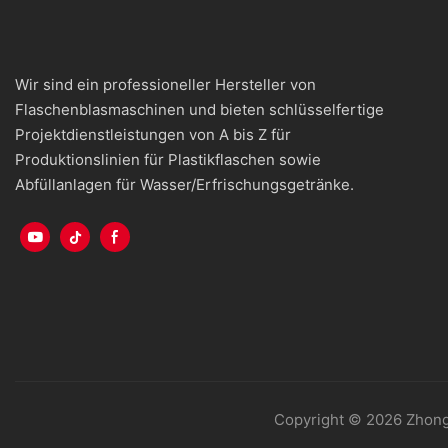
Wir sind ein professioneller Hersteller von
Flaschenblasmaschinen und bieten schlüsselfertige
Projektdienstleistungen von A bis Z für
Produktionslinien für Plastikflaschen sowie
Abfüllanlagen für Wasser/Erfrischungsgetränke.
Copyright © 2026 Zhong