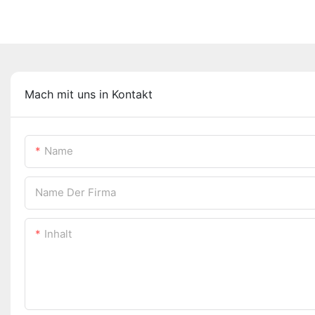
Mach mit uns in Kontakt
Name
Name Der Firma
Inhalt