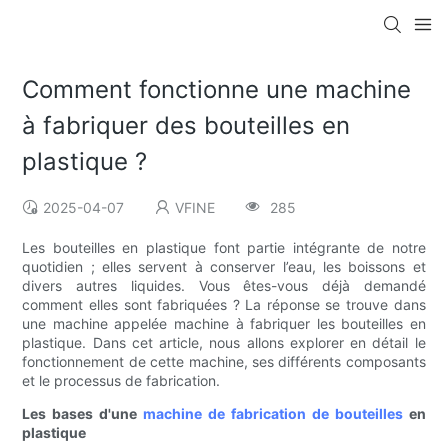
Comment fonctionne une machine
à fabriquer des bouteilles en
plastique ?
2025-04-07
VFINE
285
Les bouteilles en plastique font partie intégrante de notre
quotidien ; elles servent à conserver l’eau, les boissons et
divers autres liquides. Vous êtes-vous déjà demandé
comment elles sont fabriquées ? La réponse se trouve dans
une machine appelée machine à fabriquer les bouteilles en
plastique. Dans cet article, nous allons explorer en détail le
fonctionnement de cette machine, ses différents composants
et le processus de fabrication.
Les bases d'une
machine de fabrication de bouteilles
en
plastique