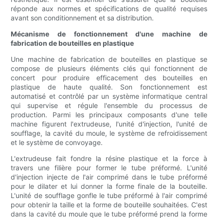
réponde aux normes et spécifications de qualité requises
avant son conditionnement et sa distribution.
Mécanisme de fonctionnement d'une machine de
fabrication de bouteilles en plastique
Une machine de fabrication de bouteilles en plastique se
compose de plusieurs éléments clés qui fonctionnent de
concert pour produire efficacement des bouteilles en
plastique de haute qualité. Son fonctionnement est
automatisé et contrôlé par un système informatique central
qui supervise et régule l'ensemble du processus de
production. Parmi les principaux composants d'une telle
machine figurent l'extrudeuse, l'unité d'injection, l'unité de
soufflage, la cavité du moule, le système de refroidissement
et le système de convoyage.
L'extrudeuse fait fondre la résine plastique et la force à
travers une filière pour former le tube préformé. L'unité
d'injection injecte de l'air comprimé dans le tube préformé
pour le dilater et lui donner la forme finale de la bouteille.
L'unité de soufflage gonfle le tube préformé à l'air comprimé
pour obtenir la taille et la forme de bouteille souhaitées. C'est
dans la cavité du moule que le tube préformé prend la forme