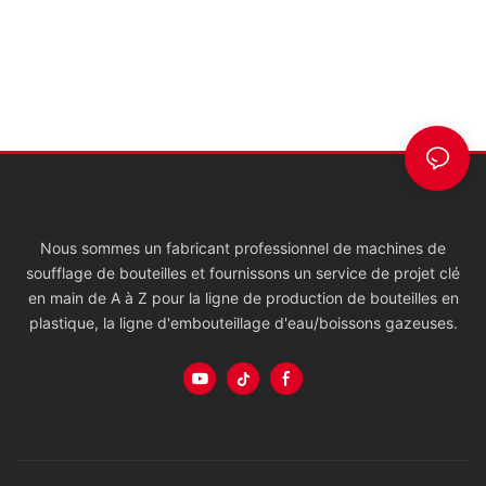
Nous sommes un fabricant professionnel de machines de
soufflage de bouteilles et fournissons un service de projet clé
en main de A à Z pour la ligne de production de bouteilles en
plastique, la ligne d'embouteillage d'eau/boissons gazeuses.