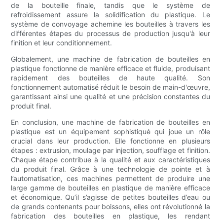
de la bouteille finale, tandis que le système de
refroidissement assure la solidification du plastique. Le
système de convoyage achemine les bouteilles à travers les
différentes étapes du processus de production jusqu'à leur
finition et leur conditionnement.
Globalement, une machine de fabrication de bouteilles en
plastique fonctionne de manière efficace et fluide, produisant
rapidement des bouteilles de haute qualité. Son
fonctionnement automatisé réduit le besoin de main-d'œuvre,
garantissant ainsi une qualité et une précision constantes du
produit final.
En conclusion, une machine de fabrication de bouteilles en
plastique est un équipement sophistiqué qui joue un rôle
crucial dans leur production. Elle fonctionne en plusieurs
étapes : extrusion, moulage par injection, soufflage et finition.
Chaque étape contribue à la qualité et aux caractéristiques
du produit final. Grâce à une technologie de pointe et à
l’automatisation, ces machines permettent de produire une
large gamme de bouteilles en plastique de manière efficace
et économique. Qu’il s’agisse de petites bouteilles d’eau ou
de grands contenants pour boissons, elles ont révolutionné la
fabrication des bouteilles en plastique, les rendant