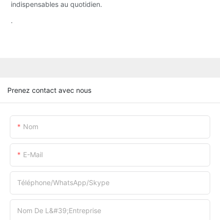
indispensables au quotidien.
.
Prenez contact avec nous
Nom
E-Mail
Téléphone/WhatsApp/Skype
Nom De L&#39;entreprise