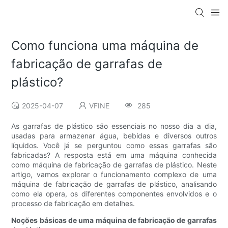
Como funciona uma máquina de
fabricação de garrafas de
plástico?
2025-04-07
VFINE
285
As garrafas de plástico são essenciais no nosso dia a dia,
usadas para armazenar água, bebidas e diversos outros
líquidos. Você já se perguntou como essas garrafas são
fabricadas? A resposta está em uma máquina conhecida
como máquina de fabricação de garrafas de plástico. Neste
artigo, vamos explorar o funcionamento complexo de uma
máquina de fabricação de garrafas de plástico, analisando
como ela opera, os diferentes componentes envolvidos e o
processo de fabricação em detalhes.
Noções básicas de uma máquina de fabricação de garrafas