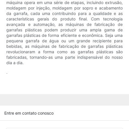
máquina opera em uma série de etapas, incluindo extrusão,
moldagem por injeção, moldagem por sopro e acabamento
da garrafa, cada uma contribuindo para a qualidade e as
características gerais do produto final. Com tecnologia
avançada e automação, as máquinas de fabricação de
garrafas plásticas podem produzir uma ampla gama de
garrafas plásticas de forma eficiente e econômica. Seja uma
pequena garrafa de água ou um grande recipiente para
bebidas, as máquinas de fabricação de garrafas plásticas
revolucionaram a forma como as garrafas plásticas são
fabricadas, tornando-as uma parte indispensável do nosso
dia a dia.
.
Entre em contato conosco