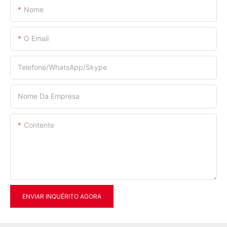
Nome
O Email
Telefone/WhatsApp/Skype
Nome Da Empresa
Contente
ENVIAR INQUÉRITO AGORA