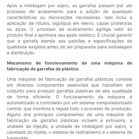
Após a moldagem por sopro, as garrafas passam por um
processo de acabamento para a adição de quaisquer
características ou decorações necessárias. Isso inclui a
aplicação de rótulos, logotipos em relevo, capas protetoras
ou alças. O processo de acabamento agrega valor ao
produto final e aprimora seu apelo estético. É crucial garantir
que a garrafa atenda aos padrões e especificações de
qualidade exigidos antes de ser preparada para embalagem
e distribuição.
Mecanismo de funcionamento de uma máquina de
fabricação de garrafas de plástico
Uma máquina de fabricação de garrafas plásticas consiste
em diversos componentes essenciais que trabalham em
conjunto para produzir garrafas plásticas de alta qualidade
de forma eficiente. O funcionamento da máquina é
automatizado e controlado por um sistema computadorizado
central, que monitora e regula todo o processo de produção.
Alguns dos principais componentes de uma máquina de
fabricação de garrafas plásticas incluem a extrusora, a
unidade de injeção, a unidade de moldagem por sopro, a
cavidade do molde, o sistema de resfriamento e o sistema de
transporte.