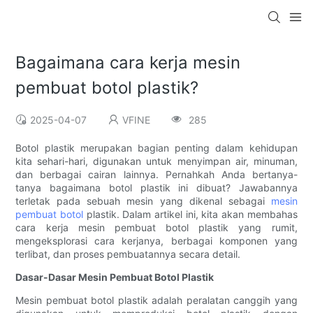
Bagaimana cara kerja mesin
pembuat botol plastik?
2025-04-07
VFINE
285
Botol plastik merupakan bagian penting dalam kehidupan
kita sehari-hari, digunakan untuk menyimpan air, minuman,
dan berbagai cairan lainnya. Pernahkah Anda bertanya-
tanya bagaimana botol plastik ini dibuat? Jawabannya
terletak pada sebuah mesin yang dikenal sebagai
mesin
pembuat botol
plastik. Dalam artikel ini, kita akan membahas
cara kerja mesin pembuat botol plastik yang rumit,
mengeksplorasi cara kerjanya, berbagai komponen yang
terlibat, dan proses pembuatannya secara detail.
Dasar-Dasar Mesin Pembuat Botol Plastik
Mesin pembuat botol plastik adalah peralatan canggih yang