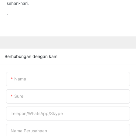
sehari-hari.
.
Berhubungan dengan kami
Nama
Surel
Telepon/WhatsApp/Skype
Nama Perusahaan