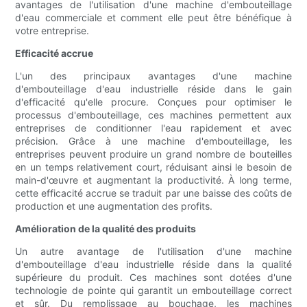
avantages de l'utilisation d'une machine d'embouteillage
d'eau commerciale et comment elle peut être bénéfique à
votre entreprise.
Efficacité accrue
L'un des principaux avantages d'une machine
d'embouteillage d'eau industrielle réside dans le gain
d'efficacité qu'elle procure. Conçues pour optimiser le
processus d'embouteillage, ces machines permettent aux
entreprises de conditionner l'eau rapidement et avec
précision. Grâce à une machine d'embouteillage, les
entreprises peuvent produire un grand nombre de bouteilles
en un temps relativement court, réduisant ainsi le besoin de
main-d'œuvre et augmentant la productivité. À long terme,
cette efficacité accrue se traduit par une baisse des coûts de
production et une augmentation des profits.
Amélioration de la qualité des produits
Un autre avantage de l'utilisation d'une machine
d'embouteillage d'eau industrielle réside dans la qualité
supérieure du produit. Ces machines sont dotées d'une
technologie de pointe qui garantit un embouteillage correct
et sûr. Du remplissage au bouchage, les machines