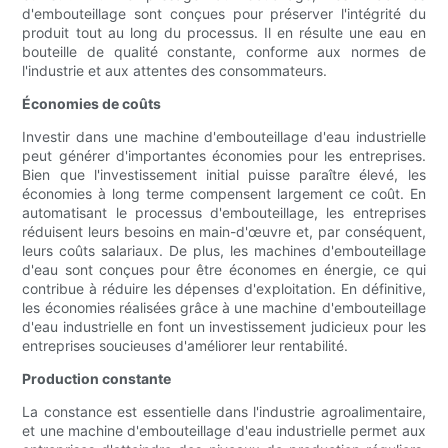
d'embouteillage sont conçues pour préserver l'intégrité du
produit tout au long du processus. Il en résulte une eau en
bouteille de qualité constante, conforme aux normes de
l'industrie et aux attentes des consommateurs.
Économies de coûts
Investir dans une machine d'embouteillage d'eau industrielle
peut générer d'importantes économies pour les entreprises.
Bien que l'investissement initial puisse paraître élevé, les
économies à long terme compensent largement ce coût. En
automatisant le processus d'embouteillage, les entreprises
réduisent leurs besoins en main-d'œuvre et, par conséquent,
leurs coûts salariaux. De plus, les machines d'embouteillage
d'eau sont conçues pour être économes en énergie, ce qui
contribue à réduire les dépenses d'exploitation. En définitive,
les économies réalisées grâce à une machine d'embouteillage
d'eau industrielle en font un investissement judicieux pour les
entreprises soucieuses d'améliorer leur rentabilité.
Production constante
La constance est essentielle dans l'industrie agroalimentaire,
et une machine d'embouteillage d'eau industrielle permet aux