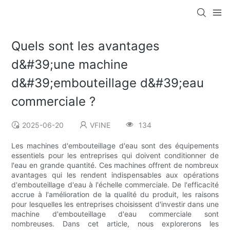
Quels sont les avantages
d&#39;une machine
d&#39;embouteillage d&#39;eau
commerciale ?
2025-06-20
VFINE
134
Les machines d'embouteillage d'eau sont des équipements
essentiels pour les entreprises qui doivent conditionner de
l'eau en grande quantité. Ces machines offrent de nombreux
avantages qui les rendent indispensables aux opérations
d'embouteillage d'eau à l'échelle commerciale. De l'efficacité
accrue à l'amélioration de la qualité du produit, les raisons
pour lesquelles les entreprises choisissent d'investir dans une
machine d'embouteillage d'eau commerciale sont
nombreuses. Dans cet article, nous explorerons les