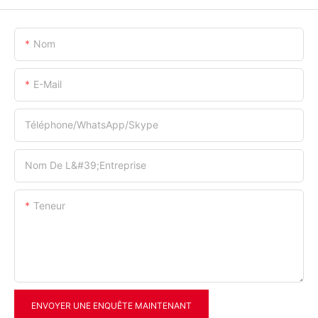
Nom
E-Mail
Téléphone/WhatsApp/Skype
Nom De L&#39;entreprise
Teneur
ENVOYER UNE ENQUÊTE MAINTENANT