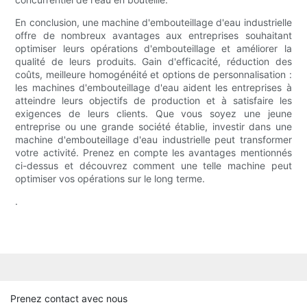
En conclusion, une machine d'embouteillage d'eau industrielle
offre de nombreux avantages aux entreprises souhaitant
optimiser leurs opérations d'embouteillage et améliorer la
qualité de leurs produits. Gain d'efficacité, réduction des
coûts, meilleure homogénéité et options de personnalisation :
les machines d'embouteillage d'eau aident les entreprises à
atteindre leurs objectifs de production et à satisfaire les
exigences de leurs clients. Que vous soyez une jeune
entreprise ou une grande société établie, investir dans une
machine d'embouteillage d'eau industrielle peut transformer
votre activité. Prenez en compte les avantages mentionnés
ci-dessus et découvrez comment une telle machine peut
optimiser vos opérations sur le long terme.
.
Prenez contact avec nous