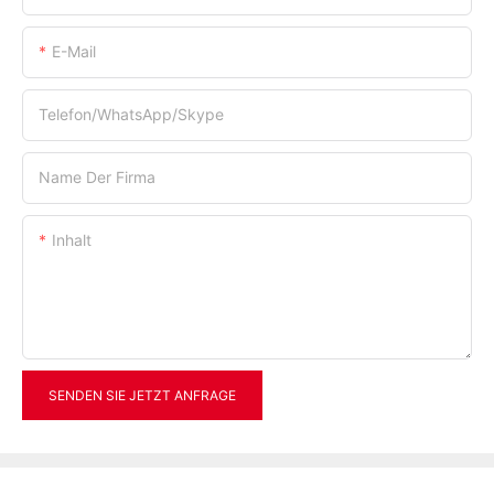
E-Mail
Telefon/WhatsApp/Skype
Name Der Firma
Inhalt
SENDEN SIE JETZT ANFRAGE