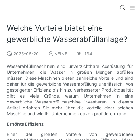
Welche Vorteile bietet eine
gewerbliche Wasserabfüllanlage?
2025-06-20
VFINE
134
Wasserabfüllmaschinen sind unverzichtbare Ausrüstung für
Unternehmen, die Wasser in großen Mengen abfüllen
müssen. Diese Maschinen bieten zahlreiche Vorteile und sind
daher für die gewerbliche Wasserabfüllung unerlässlich. Von
gesteigerter Effizienz bis hin zu verbesserter Produktqualität
gibt es viele Gründe, warum Unternehmen in eine
gewerbliche Wasserabfüllmaschine investieren. In diesem
Artikel erfahren Sie mehr über die Vorteile einer solchen
Maschine und wie Ihr Unternehmen davon profitieren kann.
Erhöhte Effizienz
Einer der größten Vorteile von gewerblichen