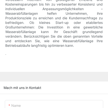
Kosteneinsparungen bis hin zu verbesserter Konsistenz und
individuellen Anpassungsmöglichkeiten –
Wasserabfüllanlagen helfen Unternehmen, ihre
Produktionsziele zu erreichen und die Kundennachfrage zu
befriedigen. Ob kleines Start-up oder etabliertes
Großunternehmen: Die Investition in eine gewerbliche
Wasserabfüllanlage kann Ihr Geschäft grundlegend
verändern. Berücksichtigen Sie die oben genannten Vorteile
und entdecken Sie, wie eine Wasserabfüllanlage Ihre
Betriebsabläufe langfristig optimieren kann.
.
Mach mit uns in Kontakt
Name