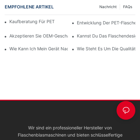
EMPFOHLENE ARTIKEL
Nachricht
FAQs
Kaufberatung Für PET-Flaschenblasmaschinen
Entwicklung Der PET-Flaschen
Akzeptieren Sie OEM-Geschäfte?
Kannst Du Das Flaschendesign 
Wie Kann Ich Mein Gerät Nach Der Lieferung Installieren?
Wie Steht Es Um Die Qualität I
Wir sind ein professioneller Hersteller von
Flaschenblasmaschinen und bieten schlüsselfertige