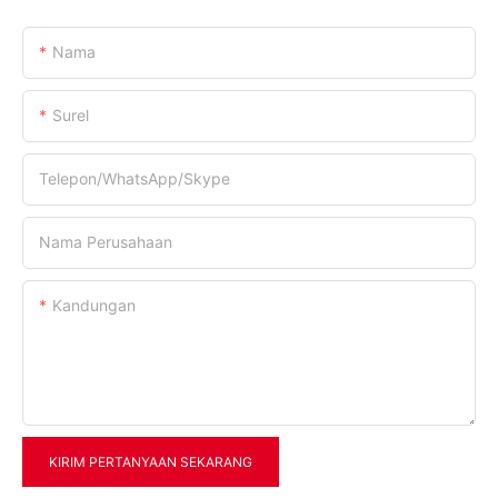
Nama
Surel
Telepon/WhatsApp/Skype
Nama Perusahaan
Kandungan
KIRIM PERTANYAAN SEKARANG