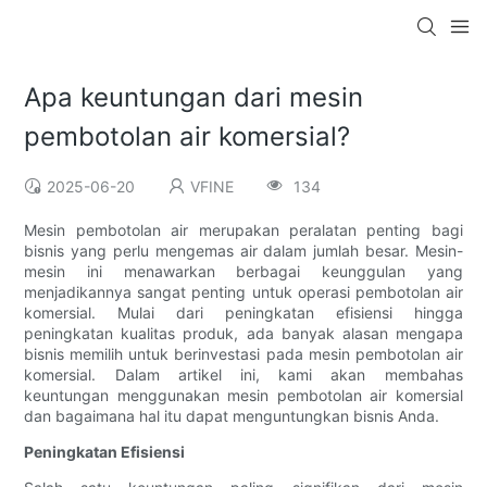
Apa keuntungan dari mesin
pembotolan air komersial?
2025-06-20
VFINE
134
Mesin pembotolan air merupakan peralatan penting bagi
bisnis yang perlu mengemas air dalam jumlah besar. Mesin-
mesin ini menawarkan berbagai keunggulan yang
menjadikannya sangat penting untuk operasi pembotolan air
komersial. Mulai dari peningkatan efisiensi hingga
peningkatan kualitas produk, ada banyak alasan mengapa
bisnis memilih untuk berinvestasi pada mesin pembotolan air
komersial. Dalam artikel ini, kami akan membahas
keuntungan menggunakan mesin pembotolan air komersial
dan bagaimana hal itu dapat menguntungkan bisnis Anda.
Peningkatan Efisiensi