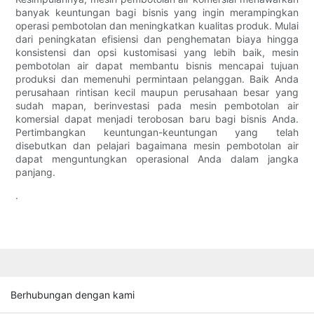
banyak keuntungan bagi bisnis yang ingin merampingkan
operasi pembotolan dan meningkatkan kualitas produk. Mulai
dari peningkatan efisiensi dan penghematan biaya hingga
konsistensi dan opsi kustomisasi yang lebih baik, mesin
pembotolan air dapat membantu bisnis mencapai tujuan
produksi dan memenuhi permintaan pelanggan. Baik Anda
perusahaan rintisan kecil maupun perusahaan besar yang
sudah mapan, berinvestasi pada mesin pembotolan air
komersial dapat menjadi terobosan baru bagi bisnis Anda.
Pertimbangkan keuntungan-keuntungan yang telah
disebutkan dan pelajari bagaimana mesin pembotolan air
dapat menguntungkan operasional Anda dalam jangka
panjang.
.
Berhubungan dengan kami