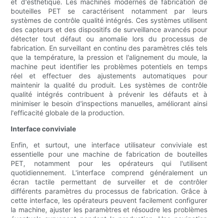
et d'esthétique. Les machines modernes de fabrication de
bouteilles PET se caractérisent notamment par leurs
systèmes de contrôle qualité intégrés. Ces systèmes utilisent
des capteurs et des dispositifs de surveillance avancés pour
détecter tout défaut ou anomalie lors du processus de
fabrication. En surveillant en continu des paramètres clés tels
que la température, la pression et l'alignement du moule, la
machine peut identifier les problèmes potentiels en temps
réel et effectuer des ajustements automatiques pour
maintenir la qualité du produit. Les systèmes de contrôle
qualité intégrés contribuent à prévenir les défauts et à
minimiser le besoin d'inspections manuelles, améliorant ainsi
l'efficacité globale de la production.
Interface conviviale
Enfin, et surtout, une interface utilisateur conviviale est
essentielle pour une machine de fabrication de bouteilles
PET, notamment pour les opérateurs qui l'utilisent
quotidiennement. L'interface comprend généralement un
écran tactile permettant de surveiller et de contrôler
différents paramètres du processus de fabrication. Grâce à
cette interface, les opérateurs peuvent facilement configurer
la machine, ajuster les paramètres et résoudre les problèmes