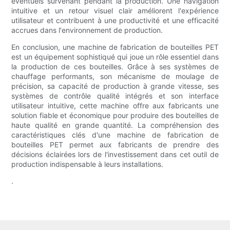
éventuels survenant pendant la production. Une navigation
intuitive et un retour visuel clair améliorent l'expérience
utilisateur et contribuent à une productivité et une efficacité
accrues dans l'environnement de production.
En conclusion, une machine de fabrication de bouteilles PET
est un équipement sophistiqué qui joue un rôle essentiel dans
la production de ces bouteilles. Grâce à ses systèmes de
chauffage performants, son mécanisme de moulage de
précision, sa capacité de production à grande vitesse, ses
systèmes de contrôle qualité intégrés et son interface
utilisateur intuitive, cette machine offre aux fabricants une
solution fiable et économique pour produire des bouteilles de
haute qualité en grande quantité. La compréhension des
caractéristiques clés d'une machine de fabrication de
bouteilles PET permet aux fabricants de prendre des
décisions éclairées lors de l'investissement dans cet outil de
production indispensable à leurs installations.
.