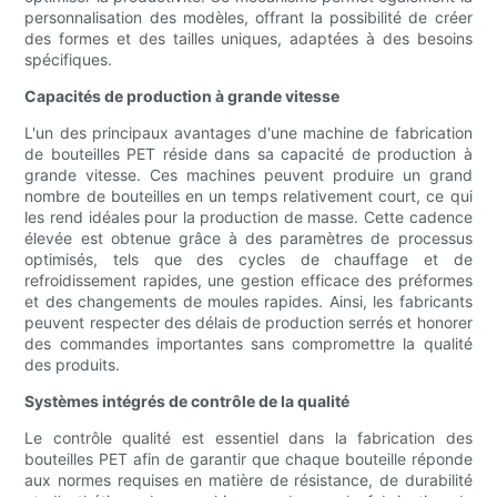
personnalisation des modèles, offrant la possibilité de créer
des formes et des tailles uniques, adaptées à des besoins
spécifiques.
Capacités de production à grande vitesse
L'un des principaux avantages d'une machine de fabrication
de bouteilles PET réside dans sa capacité de production à
grande vitesse. Ces machines peuvent produire un grand
nombre de bouteilles en un temps relativement court, ce qui
les rend idéales pour la production de masse. Cette cadence
élevée est obtenue grâce à des paramètres de processus
optimisés, tels que des cycles de chauffage et de
refroidissement rapides, une gestion efficace des préformes
et des changements de moules rapides. Ainsi, les fabricants
peuvent respecter des délais de production serrés et honorer
des commandes importantes sans compromettre la qualité
des produits.
Systèmes intégrés de contrôle de la qualité
Le contrôle qualité est essentiel dans la fabrication des
bouteilles PET afin de garantir que chaque bouteille réponde
aux normes requises en matière de résistance, de durabilité