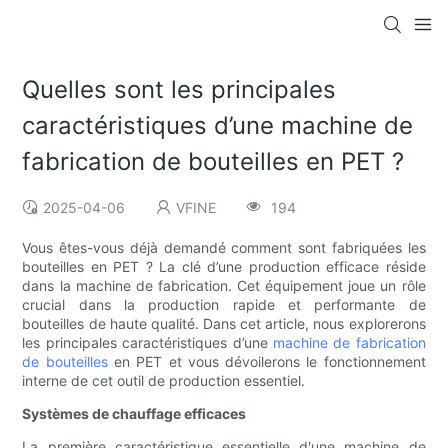
Quelles sont les principales
caractéristiques d’une machine de
fabrication de bouteilles en PET ?
2025-04-06
VFINE
194
Vous êtes-vous déjà demandé comment sont fabriquées les
bouteilles en PET ? La clé d’une production efficace réside
dans la machine de fabrication. Cet équipement joue un rôle
crucial dans la production rapide et performante de
bouteilles de haute qualité. Dans cet article, nous explorerons
les principales caractéristiques d’une
machine de fabrication
de bouteilles
en PET et vous dévoilerons le fonctionnement
interne de cet outil de production essentiel.
Systèmes de chauffage efficaces
La première caractéristique essentielle d'une machine de