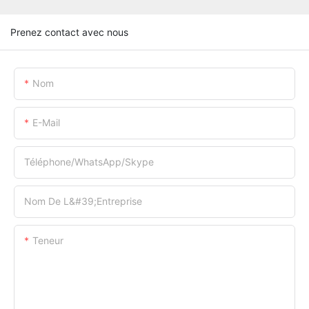
Prenez contact avec nous
Nom
E-Mail
Téléphone/WhatsApp/Skype
Nom De L&#39;entreprise
Teneur