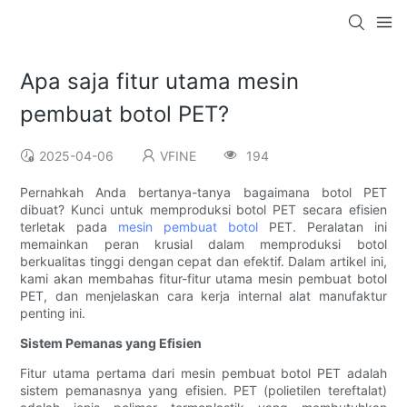
Apa saja fitur utama mesin
pembuat botol PET?
2025-04-06
VFINE
194
Pernahkah Anda bertanya-tanya bagaimana botol PET
dibuat? Kunci untuk memproduksi botol PET secara efisien
terletak pada
mesin pembuat botol
PET. Peralatan ini
memainkan peran krusial dalam memproduksi botol
berkualitas tinggi dengan cepat dan efektif. Dalam artikel ini,
kami akan membahas fitur-fitur utama mesin pembuat botol
PET, dan menjelaskan cara kerja internal alat manufaktur
penting ini.
Sistem Pemanas yang Efisien
Fitur utama pertama dari mesin pembuat botol PET adalah
sistem pemanasnya yang efisien. PET (polietilen tereftalat)