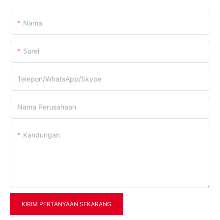
Nama
Surel
Telepon/WhatsApp/Skype
Nama Perusahaan
Kandungan
KIRIM PERTANYAAN SEKARANG