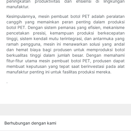
peningkatan produktivitas dan efisiensi di lingkungan
manufaktur.
Kesimpulannya, mesin pembuat botol PET adalah peralatan
canggih yang memainkan peran penting dalam produksi
botol PET. Dengan sistem pemanas yang efisien, mekanisme
pencetakan presisi, kemampuan produksi berkecepatan
tinggi, sistem kendali mutu terintegrasi, dan antarmuka yang
ramah pengguna, mesin ini menawarkan solusi yang andal
dan hemat biaya bagi produsen untuk memproduksi botol
berkualitas tinggi dalam jumlah besar. Dengan memahami
fitur-fitur utama mesin pembuat botol PET, produsen dapat
membuat keputusan yang tepat saat berinvestasi pada alat
manufaktur penting ini untuk fasilitas produksi mereka.
.
Berhubungan dengan kami