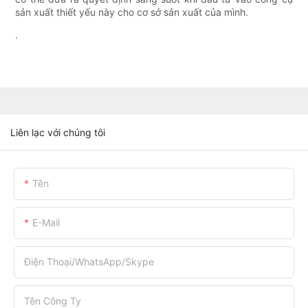
sản xuất thiết yếu này cho cơ sở sản xuất của mình.
.
Liên lạc với chúng tôi
Tên
E-Mail
Điện Thoại/WhatsApp/Skype
Tên Công Ty