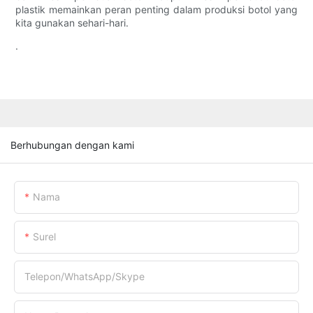
plastik memainkan peran penting dalam produksi botol yang
kita gunakan sehari-hari.
.
Berhubungan dengan kami
Nama
Surel
Telepon/WhatsApp/Skype