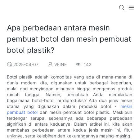
Apa perbedaan antara mesin
pembuat botol dan mesin pembuat
botol plastik?
2025-04-07
VFINE
142
Botol plastik adalah komoditas yang ada di mana-mana di
dunia modern kita, digunakan untuk berbagai keperluan,
mulai dari menyimpan minuman hingga mengemas produk
rumah tangga. Namun, pernahkah Anda memikirkan
bagaimana botol-botol ini diproduksi? Ada dua jenis mesin
utama yang digunakan dalam produksi botol -
mesin
pembuat botol
dan mesin pembuat botol plastik. Meskipun
terdengar serupa, sebenarnya ada beberapa perbedaan
signifikan di antara keduanya. Dalam artikel ini, kita akan
membahas perbedaan antara kedua jenis mesin ini, fitur
uniknya, serta kelebihan dan kekurangannya masing-masing.