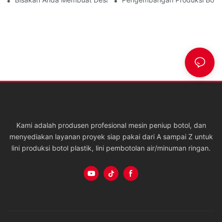
Kami adalah produsen profesional mesin peniup botol, dan
menyediakan layanan proyek siap pakai dari A sampai Z untuk
lini produksi botol plastik, lini pembotolan air/minuman ringan.