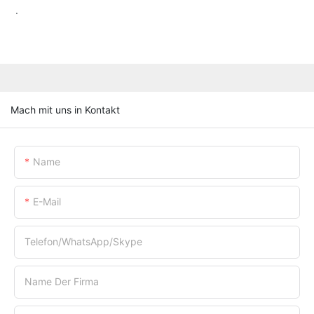
.
Mach mit uns in Kontakt
Name
E-Mail
Telefon/WhatsApp/Skype
Name Der Firma