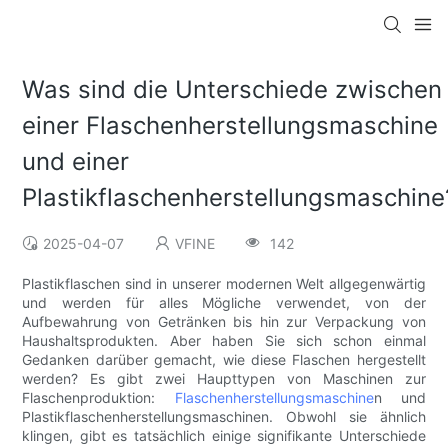
Was sind die Unterschiede zwischen
einer Flaschenherstellungsmaschine
und einer
Plastikflaschenherstellungsmaschine
2025-04-07
VFINE
142
Plastikflaschen sind in unserer modernen Welt allgegenwärtig
und werden für alles Mögliche verwendet, von der
Aufbewahrung von Getränken bis hin zur Verpackung von
Haushaltsprodukten. Aber haben Sie sich schon einmal
Gedanken darüber gemacht, wie diese Flaschen hergestellt
werden? Es gibt zwei Haupttypen von Maschinen zur
Flaschenproduktion:
Flaschenherstellungsmaschine
n und
Plastikflaschenherstellungsmaschinen. Obwohl sie ähnlich
klingen, gibt es tatsächlich einige signifikante Unterschiede