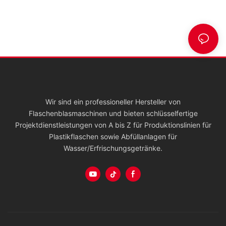
Wir sind ein professioneller Hersteller von
Flaschenblasmaschinen und bieten schlüsselfertige
Projektdienstleistungen von A bis Z für Produktionslinien für
Plastikflaschen sowie Abfüllanlagen für
Wasser/Erfrischungsgetränke.