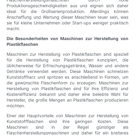
Produktionsgeschwindigkeiten aus und eignen sich daher
ideal für die Großserienproduktion. Allerdings können
Anschaffung und Wartung dieser Maschinen teuer sein, was
sie für kleine Unternehmen oder Start-ups weniger praktisch
macht.
Die Besonderheiten von Maschinen zur Herstellung von
Plastikflaschen
Maschinen zur Herstellung von Plastikflaschen sind speziell
für die Herstellung von Plastikflaschen konzipiert, die
üblicherweise für Erfrischungsgetränke, Wasser und andere
Getränke verwendet werden. Diese Maschinen schmelzen
Kunststoffharz und spritzen es anschließend in Formen, um
die gewünschte Flaschenform zu erzeugen. Maschinen zur
Herstellung von Plastikflaschen sind für ihre Effizienz und
Kosteneffizienz bekannt und daher eine beliebte Wahl für
Hersteller, die große Mengen an Plastikflaschen produzieren
möchten.
Einer der Hauptvorteile von Maschinen zur Herstellung von
Kunststoffflaschen sind ihre geringen Kosten. Diese
Maschinen sind in der Regel günstiger als
Flaschenherstellungsmaschinen und daher für ein breiteres