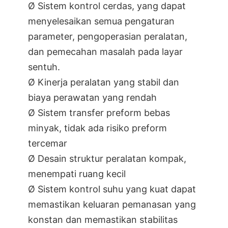
Ø Sistem kontrol cerdas, yang dapat
menyelesaikan semua pengaturan
parameter, pengoperasian peralatan,
dan pemecahan masalah pada layar
sentuh.
Ø Kinerja peralatan yang stabil dan
biaya perawatan yang rendah
Ø Sistem transfer preform bebas
minyak, tidak ada risiko preform
tercemar
Ø Desain struktur peralatan kompak,
menempati ruang kecil
Ø Sistem kontrol suhu yang kuat dapat
memastikan keluaran pemanasan yang
konstan dan memastikan stabilitas