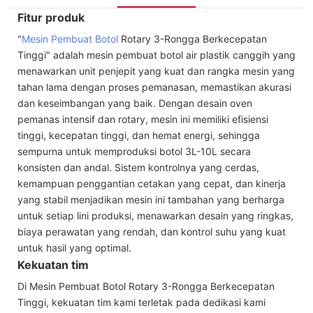
Fitur produk
"
Mesin Pembuat Botol
Rotary 3-Rongga Berkecepatan
Tinggi" adalah mesin pembuat botol air plastik canggih yang
menawarkan unit penjepit yang kuat dan rangka mesin yang
tahan lama dengan proses pemanasan, memastikan akurasi
dan keseimbangan yang baik. Dengan desain oven
pemanas intensif dan rotary, mesin ini memiliki efisiensi
tinggi, kecepatan tinggi, dan hemat energi, sehingga
sempurna untuk memproduksi botol 3L-10L secara
konsisten dan andal. Sistem kontrolnya yang cerdas,
kemampuan penggantian cetakan yang cepat, dan kinerja
yang stabil menjadikan mesin ini tambahan yang berharga
untuk setiap lini produksi, menawarkan desain yang ringkas,
biaya perawatan yang rendah, dan kontrol suhu yang kuat
untuk hasil yang optimal.
Kekuatan tim
Di Mesin Pembuat Botol Rotary 3-Rongga Berkecepatan
Tinggi, kekuatan tim kami terletak pada dedikasi kami