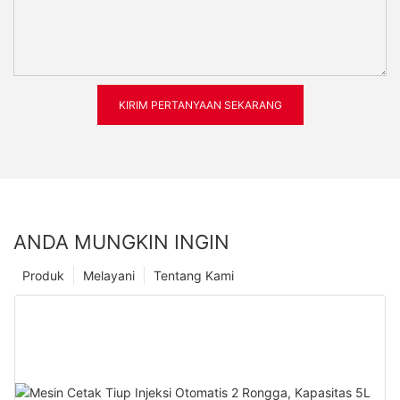
KIRIM PERTANYAAN SEKARANG
ANDA MUNGKIN INGIN
Produk
Melayani
Tentang Kami