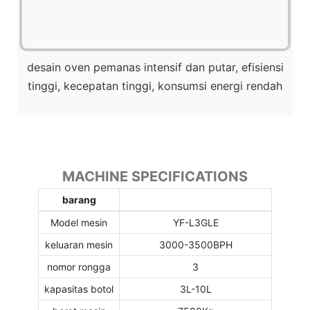
desain oven pemanas intensif dan putar, efisiensi
tinggi, kecepatan tinggi, konsumsi energi rendah
MACHINE SPECIFICATIONS
barang
Model mesin
YF-L3GLE
keluaran mesin
3000-3500BPH
nomor rongga
3
kapasitas botol
3L-10L