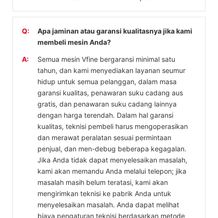
Q:
Apa jaminan atau garansi kualitasnya jika kami
membeli mesin Anda?
A:
Semua mesin Vfine bergaransi minimal satu
tahun, dan kami menyediakan layanan seumur
hidup untuk semua pelanggan, dalam masa
garansi kualitas, penawaran suku cadang aus
gratis, dan penawaran suku cadang lainnya
dengan harga terendah. Dalam hal garansi
kualitas, teknisi pembeli harus mengoperasikan
dan merawat peralatan sesuai permintaan
penjual, dan men-debug beberapa kegagalan.
Jika Anda tidak dapat menyelesaikan masalah,
kami akan memandu Anda melalui telepon; jika
masalah masih belum teratasi, kami akan
mengirimkan teknisi ke pabrik Anda untuk
menyelesaikan masalah. Anda dapat melihat
biaya pengaturan teknisi berdasarkan metode