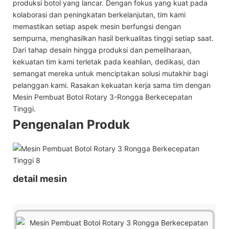
produksi botol yang lancar. Dengan fokus yang kuat pada
kolaborasi dan peningkatan berkelanjutan, tim kami
memastikan setiap aspek mesin berfungsi dengan
sempurna, menghasilkan hasil berkualitas tinggi setiap saat.
Dari tahap desain hingga produksi dan pemeliharaan,
kekuatan tim kami terletak pada keahlian, dedikasi, dan
semangat mereka untuk menciptakan solusi mutakhir bagi
pelanggan kami. Rasakan kekuatan kerja sama tim dengan
Mesin Pembuat Botol Rotary 3-Rongga Berkecepatan
Tinggi.
Pengenalan Produk
detail mesin