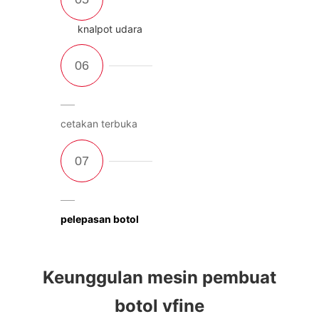
knalpot udara
cetakan terbuka
pelepasan botol
Keunggulan mesin pembuat
botol vfine