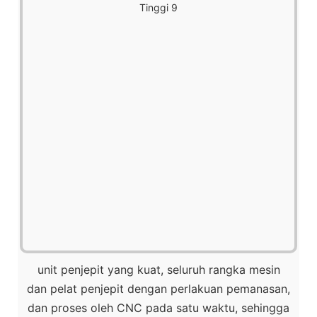
unit penjepit yang kuat, seluruh rangka mesin
dan pelat penjepit dengan perlakuan pemanasan,
dan proses oleh CNC pada satu waktu, sehingga