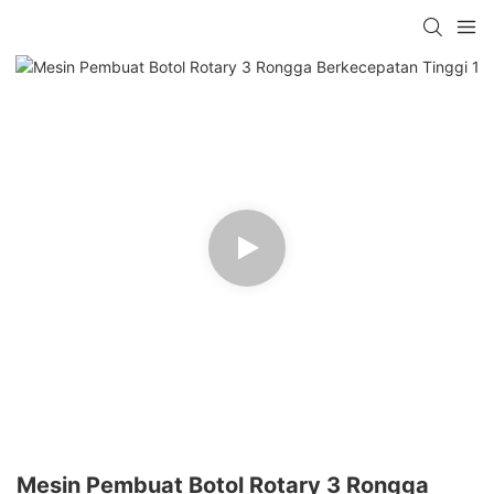
Mesin Pembuat Botol Rotary 3 Rongga