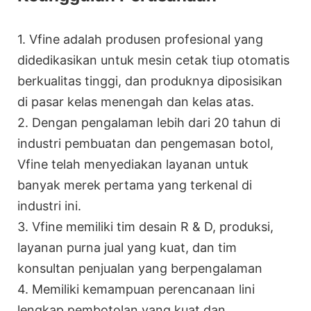
1. Vfine adalah produsen profesional yang
didedikasikan untuk mesin cetak tiup otomatis
berkualitas tinggi, dan produknya diposisikan
di pasar kelas menengah dan kelas atas.
2. Dengan pengalaman lebih dari 20 tahun di
industri pembuatan dan pengemasan botol,
Vfine telah menyediakan layanan untuk
banyak merek pertama yang terkenal di
industri ini.
3. Vfine memiliki tim desain R & D, produksi,
layanan purna jual yang kuat, dan tim
konsultan penjualan yang berpengalaman
4. Memiliki kemampuan perencanaan lini
lengkap pembotolan yang kuat dan