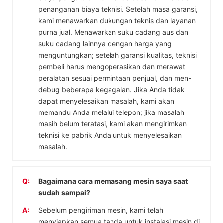
penanganan biaya teknisi. Setelah masa garansi,
kami menawarkan dukungan teknis dan layanan
purna jual. Menawarkan suku cadang aus dan
suku cadang lainnya dengan harga yang
menguntungkan; setelah garansi kualitas, teknisi
pembeli harus mengoperasikan dan merawat
peralatan sesuai permintaan penjual, dan men-
debug beberapa kegagalan. Jika Anda tidak
dapat menyelesaikan masalah, kami akan
memandu Anda melalui telepon; jika masalah
masih belum teratasi, kami akan mengirimkan
teknisi ke pabrik Anda untuk menyelesaikan
masalah.
Q:
Bagaimana cara memasang mesin saya saat
sudah sampai?
A:
Sebelum pengiriman mesin, kami telah
menyiapkan semua tanda untuk instalasi mesin di