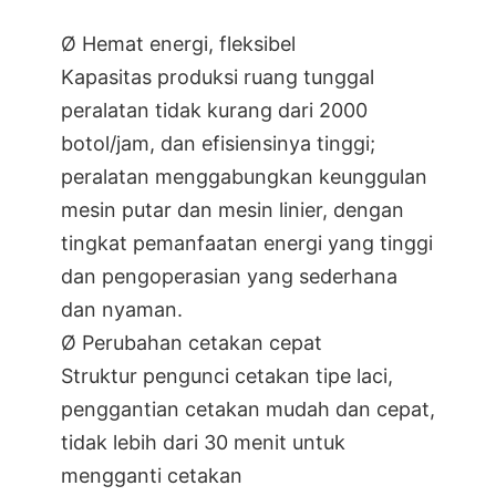
Ø Hemat energi, fleksibel
Kapasitas produksi ruang tunggal
peralatan tidak kurang dari 2000
botol/jam, dan efisiensinya tinggi;
peralatan menggabungkan keunggulan
mesin putar dan mesin linier, dengan
tingkat pemanfaatan energi yang tinggi
dan pengoperasian yang sederhana
dan nyaman.
Ø Perubahan cetakan cepat
Struktur pengunci cetakan tipe laci,
penggantian cetakan mudah dan cepat,
tidak lebih dari 30 menit untuk
mengganti cetakan