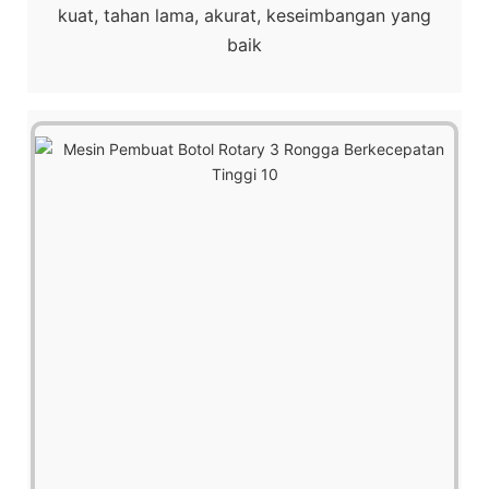
kuat, tahan lama, akurat, keseimbangan yang
baik