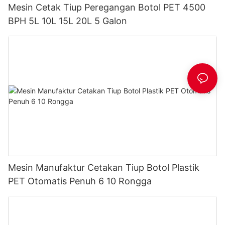
Mesin Cetak Tiup Peregangan Botol PET 4500
BPH 5L 10L 15L 20L 5 Galon
Mesin Manufaktur Cetakan Tiup Botol Plastik
PET Otomatis Penuh 6 10 Rongga