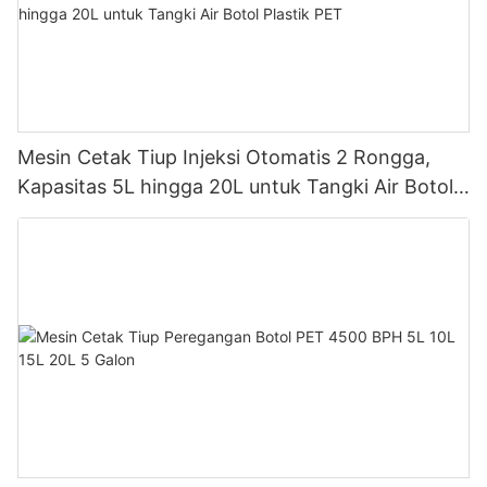
Mesin Cetak Tiup Injeksi Otomatis 2 Rongga,
Kapasitas 5L hingga 20L untuk Tangki Air Botol
Plastik PET