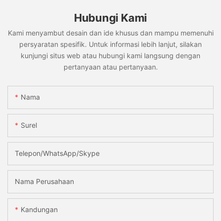
Hubungi Kami
Kami menyambut desain dan ide khusus dan mampu memenuhi
persyaratan spesifik. Untuk informasi lebih lanjut, silakan
kunjungi situs web atau hubungi kami langsung dengan
pertanyaan atau pertanyaan.
Nama
Surel
Telepon/WhatsApp/Skype
Nama Perusahaan
Kandungan