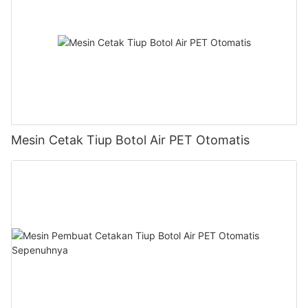
Mesin Cetak Tiup Botol Air PET Otomatis