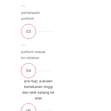
pemanasan
preform
preform masuk
ke cetakan
pra-tiup, pukulan
bertekanan tinggi
dan tarik batang ke
atas