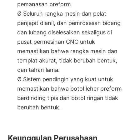
pemanasan preform
Ø Seluruh rangka mesin dan pelat
penjepit dianil, dan pemrosesan bidang
dan lubang diselesaikan sekaligus di
pusat permesinan CNC untuk
memastikan bahwa rangka mesin dan
templat akurat, tidak berubah bentuk,
dan tahan lama.
Ø Sistem pendingin yang kuat untuk
memastikan bahwa botol leher preform
berdinding tipis dan botol ringan tidak
berubah bentuk.
Keunggulan Perusahaan