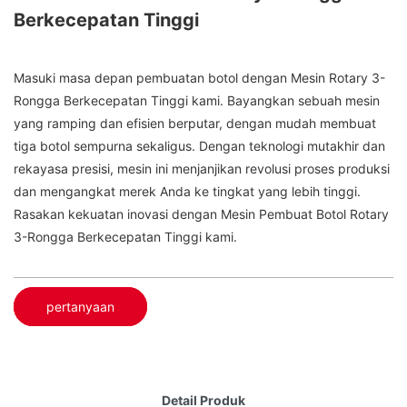
Berkecepatan Tinggi
Masuki masa depan pembuatan botol dengan Mesin Rotary 3-
Rongga Berkecepatan Tinggi kami. Bayangkan sebuah mesin
yang ramping dan efisien berputar, dengan mudah membuat
tiga botol sempurna sekaligus. Dengan teknologi mutakhir dan
rekayasa presisi, mesin ini menjanjikan revolusi proses produksi
dan mengangkat merek Anda ke tingkat yang lebih tinggi.
Rasakan kekuatan inovasi dengan Mesin Pembuat Botol Rotary
3-Rongga Berkecepatan Tinggi kami.
pertanyaan
Detail Produk