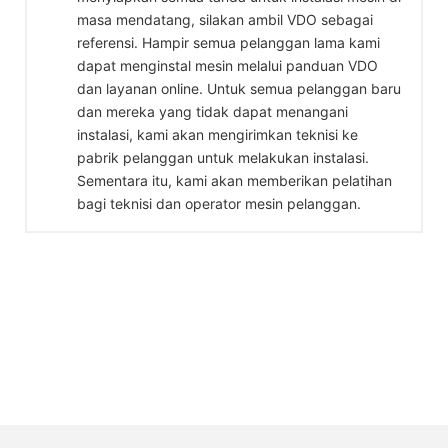
masa mendatang, silakan ambil VDO sebagai
referensi. Hampir semua pelanggan lama kami
dapat menginstal mesin melalui panduan VDO
dan layanan online. Untuk semua pelanggan baru
dan mereka yang tidak dapat menangani
instalasi, kami akan mengirimkan teknisi ke
pabrik pelanggan untuk melakukan instalasi.
Sementara itu, kami akan memberikan pelatihan
bagi teknisi dan operator mesin pelanggan.