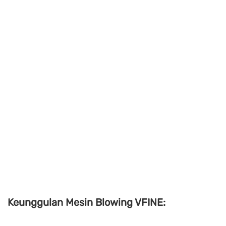
Keunggulan Mesin Blowing VFINE: