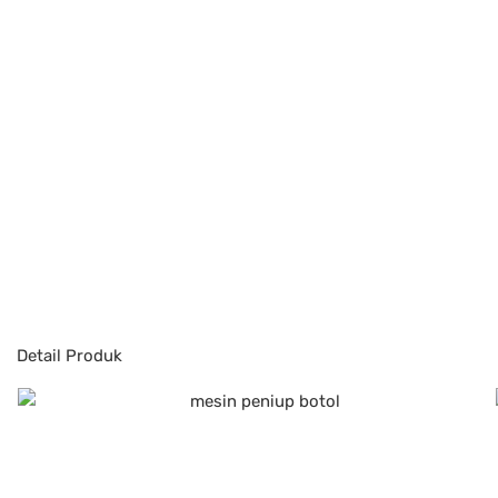
Detail Produk