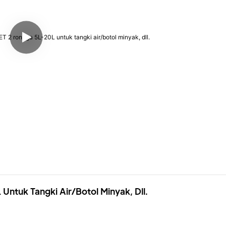
Untuk Tangki Air/botol Minyak, Dll.