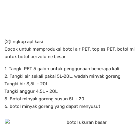
(2)lingkup aplikasi
Cocok untuk memproduksi botol air PET, toples PET, botol mi
untuk botol bervolume besar.
1. Tangki PET 5 galon untuk penggunaan beberapa kali
2. Tangki air sekali pakai 5L-20L, wadah minyak goreng
Tangki bir 3,5L - 20L
Tangki anggur 4,5L - 20L
5. Botol minyak goreng susun 5L - 20L
6. botol minyak goreng yang dapat menyusut