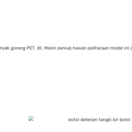
nyak goreng PET, dll. Mesin peniup hewan peliharaan model ini 