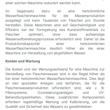
einer solchen Maschine reduziert werden kann.
Im Gegensatz dazu ist eine herkömmliche
Wasserflaschenmaschine für die Massenproduktion
ausgelegt und kann Tausende von Flaschen pro Stunde
herstellen. Diese Maschinen sind auf Geschwindigkeit und
Effizienz bei der Formgebung des Kunststoffmaterials zu
Flaschen optimiert, ohne dass aufwendige
Wasseraufbereitungsprozesse erforderlich sind. Daher ist die
Produktionskapazität einer herkömmlichen
Wasserflaschenmaschine deutlich höher als die einer
Maschine zur Herstellung von abgefülltem Wasser.
Kosten und Wartung
Die Kosten und der Wartungsaufwand für eine Maschine zur
Herstellung von Flaschenwasser sind in der Regel höher als
bei einer herkömmlichen Wasserflaschenmaschine. Dies liegt
an den speziellen Anlagen und Verfahren, die für die
Flaschenwasserproduktion erforderlich sind, wie z. B.
Filtersysteme, Ozonisierungsanlagen und UV-
Behandlungseinheiten. Diese zusätzlichen Komponenten
erfordern regelmäßige Wartung und Kalibrierung, um die
Qualität und Sicherheit des Wassers zu gewährleisten.