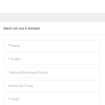
Mach mit uns in Kontakt
Name
E-Mail
Telefon/WhatsApp/Skype
Name Der Firma
Inhalt