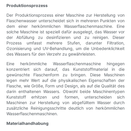
Produktionsprozess
Der Produktionsprozess einer Maschine zur Herstellung von
Flaschenwasser unterscheidet sich in mehreren Punkten von
dem einer herkömmlichen Wasserflaschenmaschine. Eine
solche Maschine ist speziell dafür ausgelegt, das Wasser vor
der Abfüllung zu desinfizieren und zu reinigen. Dieser
Prozess umfasst mehrere Stufen, darunter Filtration,
Ozonisierung und UV-Behandlung, um die Unbedenklichkeit
des Wassers für den Verzehr zu gewährleisten.
Eine herkömmliche Wasserflaschenmaschine hingegen
konzentriert sich darauf, das Kunststoffmaterial in die
gewünschte Flaschenform zu bringen. Diese Maschinen
legen mehr Wert auf die physikalischen Eigenschaften der
Flasche, wie Größe, Form und Design, als auf die Qualität des
darin enthaltenen Wassers. Obwohl beide Maschinentypen
Kunststoff erhitzen und formen, unterscheiden sich
Maschinen zur Herstellung von abgefülltem Wasser durch
zusätzliche Reinigungsschritte deutlich von herkömmlichen
Wasserflaschenmaschinen.
Materialhandhabung