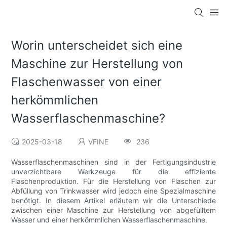
Worin unterscheidet sich eine
Maschine zur Herstellung von
Flaschenwasser von einer
herkömmlichen
Wasserflaschenmaschine?
2025-03-18
VFINE
236
Wasserflaschenmaschinen sind in der Fertigungsindustrie
unverzichtbare Werkzeuge für die effiziente
Flaschenproduktion. Für die Herstellung von Flaschen zur
Abfüllung von Trinkwasser wird jedoch eine Spezialmaschine
benötigt. In diesem Artikel erläutern wir die Unterschiede
zwischen einer Maschine zur Herstellung von abgefülltem
Wasser und einer herkömmlichen Wasserflaschenmaschine.