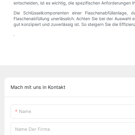
entscheiden, ist es wichtig, die spezifischen Anforderungen
Die Schlüsselkomponenten einer Flaschenabfüllanlage, d
Flaschenabfüllung unerlässlich. Achten Sie bei der Auswahl e
gut konzipiert und zuverlässig ist. So steigern Sie die Effiz
.
Mach mit uns in Kontakt
Name
Name Der Firma