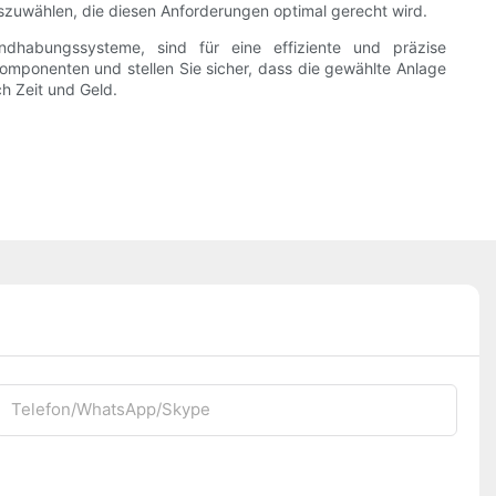
uszuwählen, die diesen Anforderungen optimal gerecht wird.
andhabungssysteme, sind für eine effiziente und präzise
 Komponenten und stellen Sie sicher, dass die gewählte Anlage
ch Zeit und Geld.
Telefon/WhatsApp/Skype