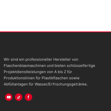
Wir sind ein professioneller Hersteller von
Flaschenblasmaschinen und bieten schlüsselfertige
Projektdienstleistungen von A bis Z für
Produktionslinien für Plastikflaschen sowie
Abfüllanlagen für Wasser/Erfrischungsgetränke.