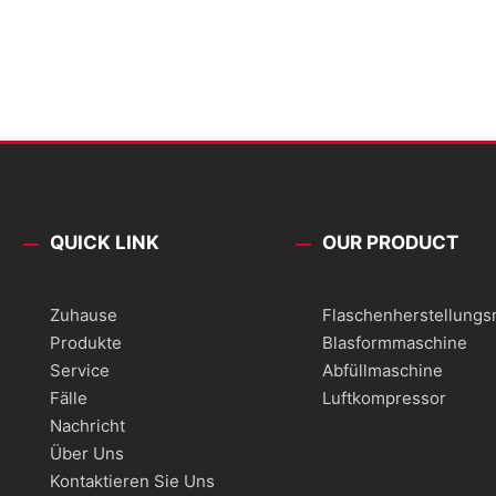
QUICK LINK
OUR PRODUCT
Zuhause
Flaschenherstellung
Produkte
Blasformmaschine
Service
Abfüllmaschine
Fälle
Luftkompressor
Nachricht
Über Uns
Kontaktieren Sie Uns