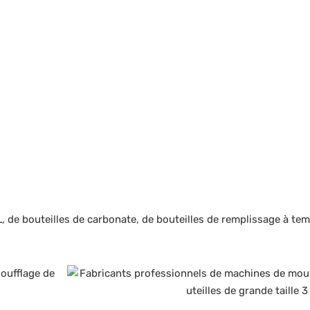
L, de bouteilles de carbonate, de bouteilles de remplissage à te