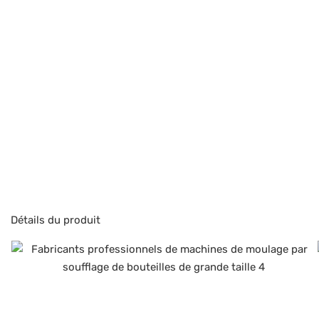
Détails du produit