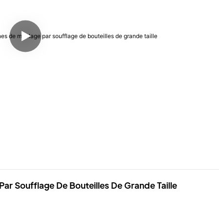
ar Soufflage De Bouteilles De Grande Taille