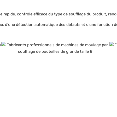
 rapide, contrôle efficace du type de soufflage du produit, ren
ue, d'une détection automatique des défauts et d'une fonction 