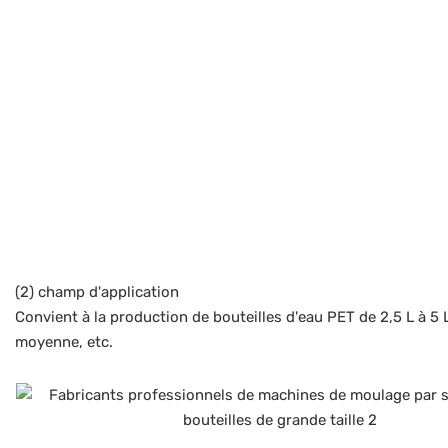
(2) champ d'application
Convient à la production de bouteilles d'eau PET de 2,5 L à 5 
moyenne, etc.