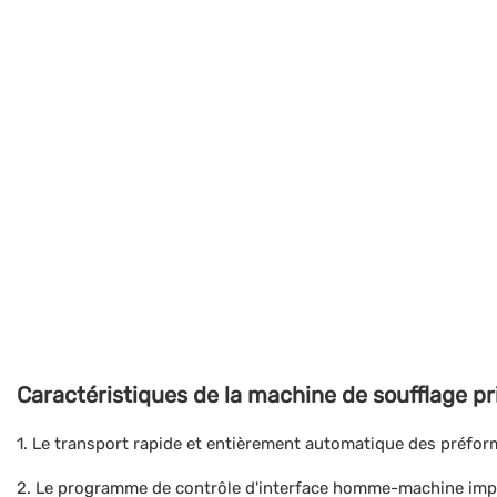
Caractéristiques de la machine de soufflage pri
1. Le transport rapide et entièrement automatique des préform
2. Le programme de contrôle d'interface homme-machine impo