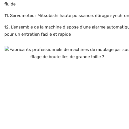
fluide
11. Servomoteur Mitsubishi haute puissance, étirage synchrone
12. L'ensemble de la machine dispose d'une alarme automatiq
pour un entretien facile et rapide