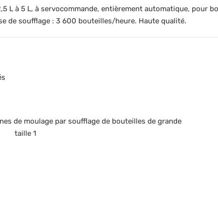
2,5 L à 5 L, à servocommande, entièrement automatique, pour bo
se de soufflage : 3 600 bouteilles/heure. Haute qualité.
és