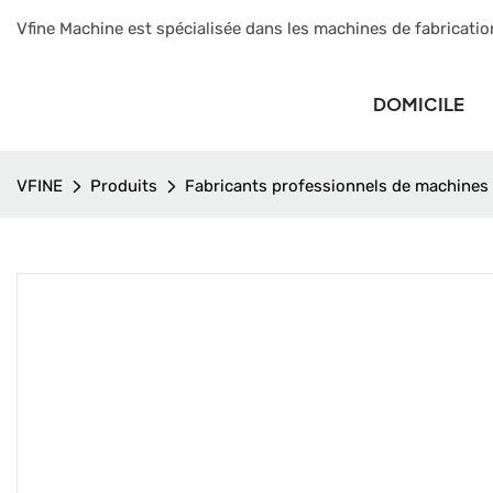
Vfine Machine est spécialisée dans les machines de fabricatio
DOMICILE
VFINE
Produits
Fabricants professionnels de machines d