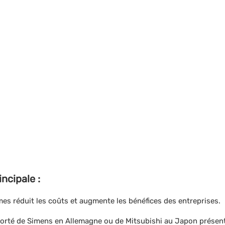
ncipale :
es réduit les coûts et augmente les bénéfices des entreprises.
rté de Simens en Allemagne ou de Mitsubishi au Japon présent