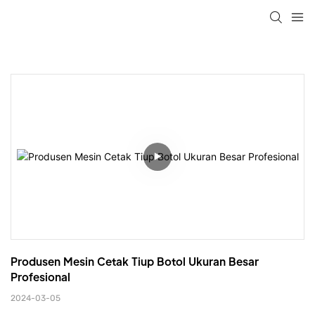
Produsen Mesin Cetak Tiup Botol Ukuran Besar 
Profesional
2024-03-05