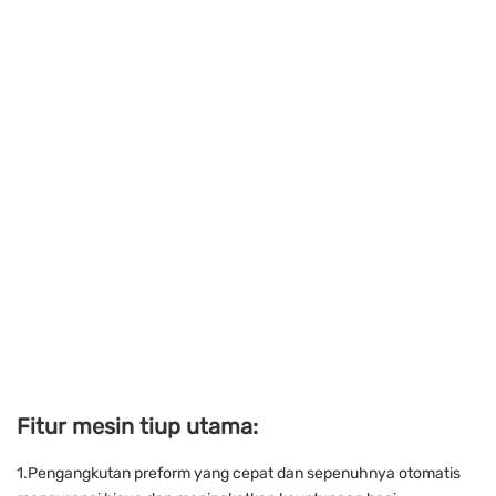
Fitur mesin tiup utama:
1.Pengangkutan preform yang cepat dan sepenuhnya otomatis