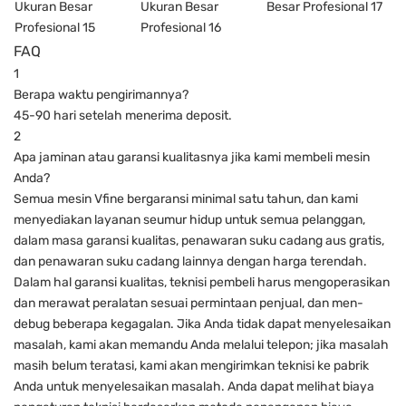
FAQ
1
Berapa waktu pengirimannya?
45-90 hari setelah menerima deposit.
2
Apa jaminan atau garansi kualitasnya jika kami membeli mesin
Anda?
Semua mesin Vfine bergaransi minimal satu tahun, dan kami
menyediakan layanan seumur hidup untuk semua pelanggan,
dalam masa garansi kualitas, penawaran suku cadang aus gratis,
dan penawaran suku cadang lainnya dengan harga terendah.
Dalam hal garansi kualitas, teknisi pembeli harus mengoperasikan
dan merawat peralatan sesuai permintaan penjual, dan men-
debug beberapa kegagalan. Jika Anda tidak dapat menyelesaikan
masalah, kami akan memandu Anda melalui telepon; jika masalah
masih belum teratasi, kami akan mengirimkan teknisi ke pabrik
Anda untuk menyelesaikan masalah. Anda dapat melihat biaya