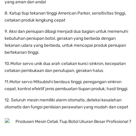
yang aman dan andal
8. Katup tiup tekanan tinggi American Parker, sensitivitas tinggi,
cetakan produk lengkung cepat
9. Aksi dan peniupan dibagi menjadi dua bagian untuk memenuhi
kebutuhan peniupan botol, gerakan yang berbeda dengan
tekanan udara yang berbeda, untuk mencapai produk peniupan
bertekanan tinggi.
10.Motor servo unik dua arah cetakan kunci sinkron, kecepatan
cetakan pembukaan dan penutupan, gerakan halus
11.Motor servo Mitsubishi berdaya tinggi, peregangan sinkron
cepat, kontrol efektif jenis pembuatan tiupan produk, hasil tinggi.
12. Seluruh mesin memiliki alarm otomatis, deteksi kesalahan
otomatis dan fungsi penilaian perawatan yang mudah dan cepat