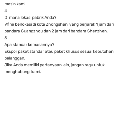
mesin kami.
4
Di mana lokasi pabrik Anda?
Vfine berlokasi di kota Zhongshan, yang berjarak 1 jam dari
bandara Guangzhou dan 2 jam dari bandara Shenzhen.
5
Apa standar kemasannya?
Ekspor paket standar atau paket khusus sesuai kebutuhan
pelanggan.
Jika Anda memiliki pertanyaan lain, jangan ragu untuk
menghubungi kami.