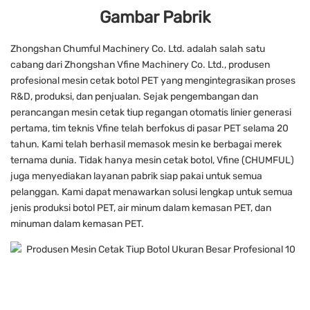
Gambar Pabrik
Zhongshan Chumful Machinery Co. Ltd. adalah salah satu
cabang dari Zhongshan Vfine Machinery Co. Ltd., produsen
profesional mesin cetak botol PET yang mengintegrasikan proses
R&D, produksi, dan penjualan. Sejak pengembangan dan
perancangan mesin cetak tiup regangan otomatis linier generasi
pertama, tim teknis Vfine telah berfokus di pasar PET selama 20
tahun. Kami telah berhasil memasok mesin ke berbagai merek
ternama dunia. Tidak hanya mesin cetak botol, Vfine (CHUMFUL)
juga menyediakan layanan pabrik siap pakai untuk semua
pelanggan. Kami dapat menawarkan solusi lengkap untuk semua
jenis produksi botol PET, air minum dalam kemasan PET, dan
minuman dalam kemasan PET.