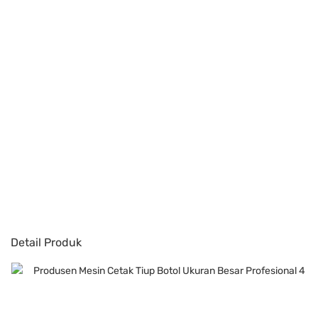
Detail Produk