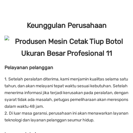
Keunggulan Perusahaan
Pelayanan pelanggan
1. Setelah peralatan diterima, kami menjamin kualitas selama satu
tahun, dan akan melayani tepat waktu sesuai kebutuhan. Setelah
menerima informasi jika terjadi kerusakan pada peralatan, dengan
syarat tidak ada masalah, petugas pemeliharaan akan merespons
dalam waktu 48 jam.
2. Di luar masa garansi, perusahaan ini akan menawarkan layanan
teknologi dan layanan pelanggan seumur hidup.