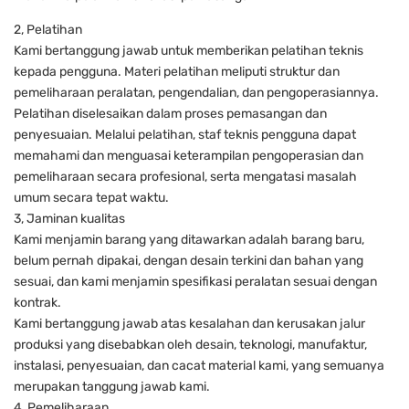
2, Pelatihan
Kami bertanggung jawab untuk memberikan pelatihan teknis
kepada pengguna. Materi pelatihan meliputi struktur dan
pemeliharaan peralatan, pengendalian, dan pengoperasiannya.
Pelatihan diselesaikan dalam proses pemasangan dan
penyesuaian. Melalui pelatihan, staf teknis pengguna dapat
memahami dan menguasai keterampilan pengoperasian dan
pemeliharaan secara profesional, serta mengatasi masalah
umum secara tepat waktu.
3, Jaminan kualitas
Kami menjamin barang yang ditawarkan adalah barang baru,
belum pernah dipakai, dengan desain terkini dan bahan yang
sesuai, dan kami menjamin spesifikasi peralatan sesuai dengan
kontrak.
Kami bertanggung jawab atas kesalahan dan kerusakan jalur
produksi yang disebabkan oleh desain, teknologi, manufaktur,
instalasi, penyesuaian, dan cacat material kami, yang semuanya
merupakan tanggung jawab kami.
4, Pemeliharaan