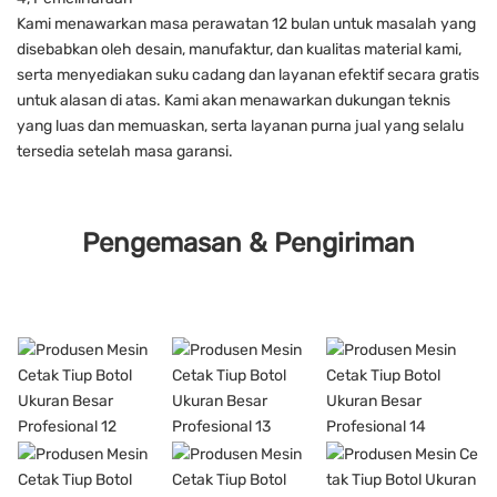
Kami menawarkan masa perawatan 12 bulan untuk masalah yang
disebabkan oleh desain, manufaktur, dan kualitas material kami,
serta menyediakan suku cadang dan layanan efektif secara gratis
untuk alasan di atas. Kami akan menawarkan dukungan teknis
yang luas dan memuaskan, serta layanan purna jual yang selalu
tersedia setelah masa garansi.
Pengemasan & Pengiriman