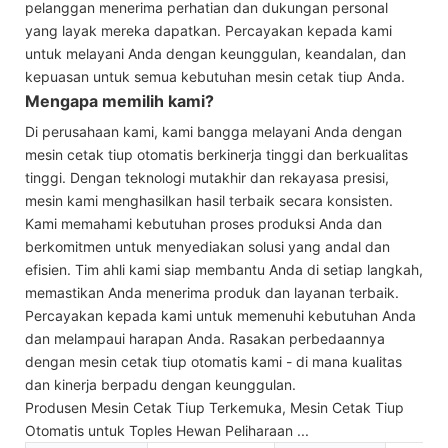
pelanggan menerima perhatian dan dukungan personal
yang layak mereka dapatkan. Percayakan kepada kami
untuk melayani Anda dengan keunggulan, keandalan, dan
kepuasan untuk semua kebutuhan mesin cetak tiup Anda.
Mengapa memilih kami?
Di perusahaan kami, kami bangga melayani Anda dengan
mesin cetak tiup otomatis berkinerja tinggi dan berkualitas
tinggi. Dengan teknologi mutakhir dan rekayasa presisi,
mesin kami menghasilkan hasil terbaik secara konsisten.
Kami memahami kebutuhan proses produksi Anda dan
berkomitmen untuk menyediakan solusi yang andal dan
efisien. Tim ahli kami siap membantu Anda di setiap langkah,
memastikan Anda menerima produk dan layanan terbaik.
Percayakan kepada kami untuk memenuhi kebutuhan Anda
dan melampaui harapan Anda. Rasakan perbedaannya
dengan mesin cetak tiup otomatis kami - di mana kualitas
dan kinerja berpadu dengan keunggulan.
Produsen Mesin Cetak Tiup Terkemuka, Mesin Cetak Tiup
Otomatis untuk Toples Hewan Peliharaan ...