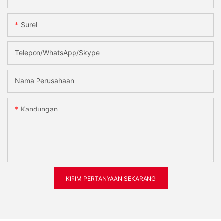
Surel
Telepon/WhatsApp/Skype
Nama Perusahaan
Kandungan
KIRIM PERTANYAAN SEKARANG