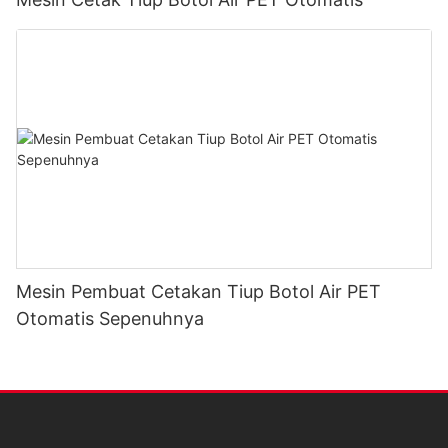
Mesin Pembuat Cetakan Tiup Botol Air PET
Otomatis Sepenuhnya