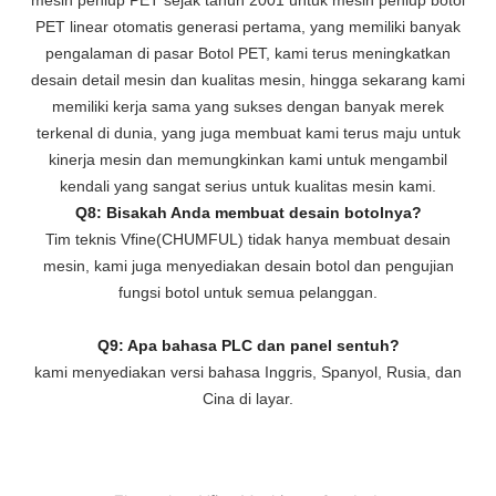
PET linear otomatis generasi pertama, yang memiliki banyak
pengalaman di pasar Botol PET, kami terus meningkatkan
desain detail mesin dan kualitas mesin, hingga sekarang kami
memiliki kerja sama yang sukses dengan banyak merek
terkenal di dunia, yang juga membuat kami terus maju untuk
kinerja mesin dan memungkinkan kami untuk mengambil
kendali yang sangat serius untuk kualitas mesin kami.
Q8: Bisakah Anda membuat desain botolnya?
Tim teknis Vfine(CHUMFUL) tidak hanya membuat desain
mesin, kami juga menyediakan desain botol dan pengujian
fungsi botol untuk semua pelanggan.
Q9: Apa bahasa PLC dan panel sentuh?
kami menyediakan versi bahasa Inggris, Spanyol, Rusia, dan
Cina di layar.