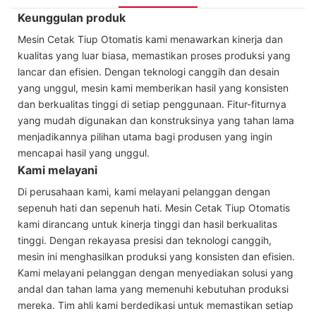
Keunggulan produk
Mesin Cetak Tiup Otomatis kami menawarkan kinerja dan
kualitas yang luar biasa, memastikan proses produksi yang
lancar dan efisien. Dengan teknologi canggih dan desain
yang unggul, mesin kami memberikan hasil yang konsisten
dan berkualitas tinggi di setiap penggunaan. Fitur-fiturnya
yang mudah digunakan dan konstruksinya yang tahan lama
menjadikannya pilihan utama bagi produsen yang ingin
mencapai hasil yang unggul.
Kami melayani
Di perusahaan kami, kami melayani pelanggan dengan
sepenuh hati dan sepenuh hati. Mesin Cetak Tiup Otomatis
kami dirancang untuk kinerja tinggi dan hasil berkualitas
tinggi. Dengan rekayasa presisi dan teknologi canggih,
mesin ini menghasilkan produksi yang konsisten dan efisien.
Kami melayani pelanggan dengan menyediakan solusi yang
andal dan tahan lama yang memenuhi kebutuhan produksi
mereka. Tim ahli kami berdedikasi untuk memastikan setiap