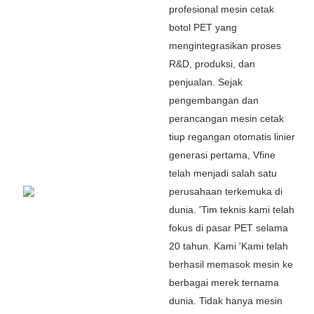
profesional mesin cetak
botol PET yang
mengintegrasikan proses
R&D, produksi, dan
penjualan. Sejak
pengembangan dan
perancangan mesin cetak
tiup regangan otomatis linier
generasi pertama, Vfine
telah menjadi salah satu
perusahaan terkemuka di
dunia.
'
Tim teknis kami telah
fokus di pasar PET selama
20 tahun. Kami
'
Kami telah
berhasil memasok mesin ke
berbagai merek ternama
dunia. Tidak hanya mesin