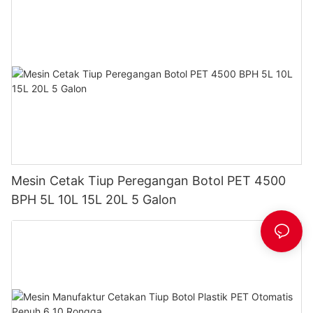
Mesin Cetak Tiup Peregangan Botol PET 4500
BPH 5L 10L 15L 20L 5 Galon