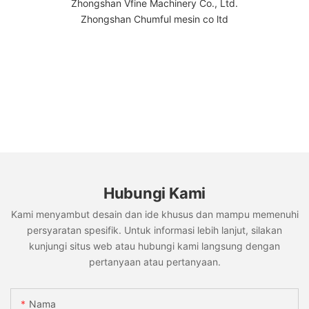
Zhongshan Vfine Machinery Co., Ltd.
Zhongshan Chumful mesin co ltd
Hubungi Kami
Kami menyambut desain dan ide khusus dan mampu memenuhi
persyaratan spesifik. Untuk informasi lebih lanjut, silakan
kunjungi situs web atau hubungi kami langsung dengan
pertanyaan atau pertanyaan.
Nama