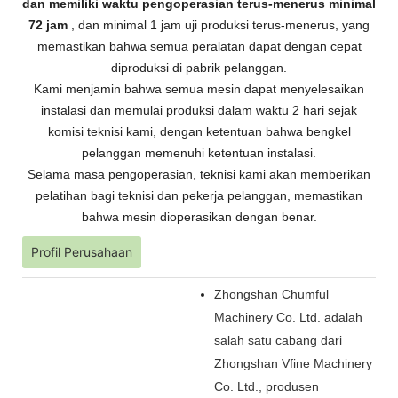
dan memiliki waktu pengoperasian terus-menerus minimal
72 jam
, dan minimal 1 jam uji produksi terus-menerus, yang
memastikan bahwa semua peralatan dapat dengan cepat
diproduksi di pabrik pelanggan.
Kami menjamin bahwa semua mesin dapat menyelesaikan
instalasi dan memulai produksi dalam waktu 2 hari sejak
komisi teknisi kami, dengan ketentuan bahwa bengkel
pelanggan memenuhi ketentuan instalasi.
Selama masa pengoperasian, teknisi kami akan memberikan
pelatihan bagi teknisi dan pekerja pelanggan, memastikan
bahwa mesin dioperasikan dengan benar.
Profil Perusahaan
Zhongshan Chumful
Machinery Co. Ltd. adalah
salah satu cabang dari
Zhongshan Vfine Machinery
Co. Ltd., produsen