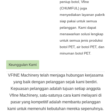
peniup botol, Vfine
(CHUMFUL) juga
menyediakan layanan pabrik
siap pakai untuk semua
pelanggan. Kami dapat
menawarkan solusi lengkap
untuk semua jenis produksi
botol PET, air botol PET, dan
minuman botol PET.
Keunggulan Kami
VFINE Machinery telah menjaga hubungan kerjasama
yang baik dengan pelanggan sejak kami berdiri.
Kepuasan pelanggan adalah tujuan setiap anggota
Vfine Machinery, satu-satunya cara kami melayani di
pasar yang kompetitif adalah membantu pelanggan
kami untuk memenuhi kebutuhan mereka sepenuhnya.