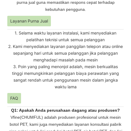
purna jual guna memastikan respons cepat terhadap
kebutuhan pengguna.
Layanan Purna Jual
1. Selama waktu layanan instalasi, kami menyediakan
pelatihan teknisi untuk semua pelanggan
2. Kami menyediakan layanan panggilan telepon atau online
sepanjang hari untuk semua pelanggan jika pelanggan
menghadapi masalah pada mesin
3. Poin yang paling menonjol adalah, mesin berkualitas
tinggi memungkinkan pelanggan biaya perawatan yang
sangat rendah untuk penggunaan mesin dalam jangka
waktu lama
FAQ
Q1: Apakah Anda perusahaan dagang atau produsen?
Vfine(CHUMFUL) adalah produsen profesional untuk mesin
botol PET, kami juga menyediakan layanan konsultasi pabrik