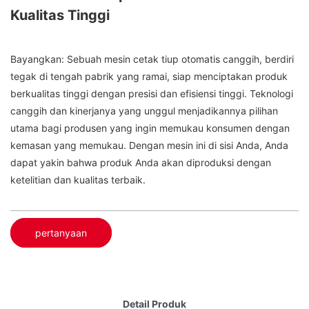
Kualitas Tinggi
Bayangkan: Sebuah mesin cetak tiup otomatis canggih, berdiri
tegak di tengah pabrik yang ramai, siap menciptakan produk
berkualitas tinggi dengan presisi dan efisiensi tinggi. Teknologi
canggih dan kinerjanya yang unggul menjadikannya pilihan
utama bagi produsen yang ingin memukau konsumen dengan
kemasan yang memukau. Dengan mesin ini di sisi Anda, Anda
dapat yakin bahwa produk Anda akan diproduksi dengan
ketelitian dan kualitas terbaik.
pertanyaan
Detail Produk