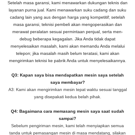
Setelah masa garansi, kami menawarkan dukungan teknis dan
layanan purna jual. Kami menawarkan suku cadang dan suku
cadang lain yang aus dengan harga yang kompetitif; setelah
masa garansi, teknisi pembeli akan mengoperasikan dan
merawat peralatan sesuai permintaan penjual, serta men-
debug beberapa kegagalan. Jika Anda tidak dapat
menyelesaikan masalah, kami akan memandu Anda melalui
telepon; jika masalah masih belum teratasi, kami akan
mengirimkan teknisi ke pabrik Anda untuk menyelesaikannya.
Q3: Kapan saya bisa mendapatkan mesin saya setelah
saya membayar?
A3: Kami akan mengirimkan mesin tepat waktu sesuai tanggal
yang disepakati kedua belah pihak.
Q4: Bagaimana cara memasang mesin saya saat sudah
sampai?
Sebelum pengiriman mesin, kami telah menyiapkan semua
tanda untuk pemasangan mesin di masa mendatang, silakan