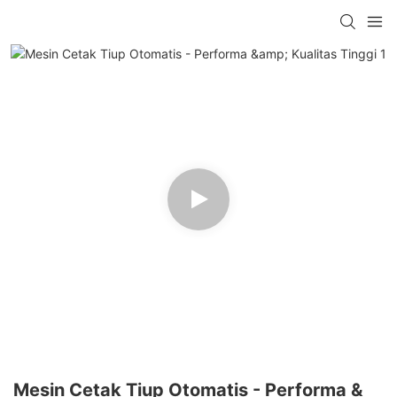
Mesin Cetak Tiup Otomatis - Performa &