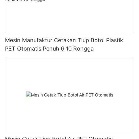
Mesin Manufaktur Cetakan Tiup Botol Plastik
PET Otomatis Penuh 6 10 Rongga
Mesin Cetak Tiup Botol Air PET Otomatis