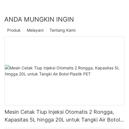
ANDA MUNGKIN INGIN
Produk
Melayani
Tentang Kami
Mesin Cetak Tiup Injeksi Otomatis 2 Rongga,
Kapasitas 5L hingga 20L untuk Tangki Air Botol
Plastik PET