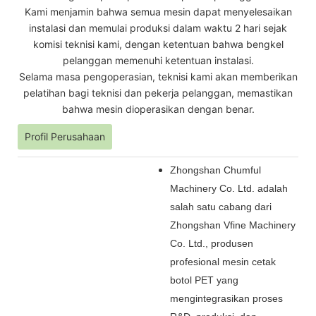
Kami menjamin bahwa semua mesin dapat menyelesaikan
instalasi dan memulai produksi dalam waktu 2 hari sejak
komisi teknisi kami, dengan ketentuan bahwa bengkel
pelanggan memenuhi ketentuan instalasi.
Selama masa pengoperasian, teknisi kami akan memberikan
pelatihan bagi teknisi dan pekerja pelanggan, memastikan
bahwa mesin dioperasikan dengan benar.
Profil Perusahaan
Zhongshan Chumful
Machinery Co. Ltd. adalah
salah satu cabang dari
Zhongshan Vfine Machinery
Co. Ltd., produsen
profesional mesin cetak
botol PET yang
mengintegrasikan proses