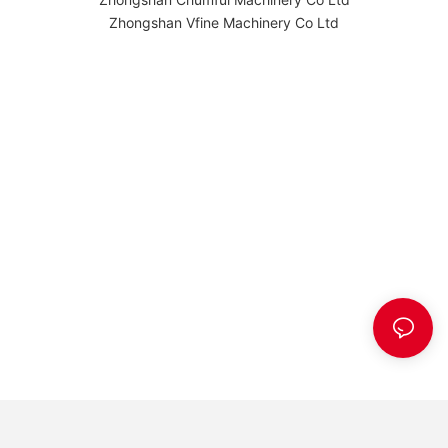
Zhongshan Vfine Machinery Co Ltd