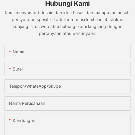
Hubungi Kami
Kami menyambut desain dan ide khusus dan mampu memenuhi
persyaratan spesifik. Untuk informasi lebih lanjut, silakan
kunjungi situs web atau hubungi kami langsung dengan
pertanyaan atau pertanyaan.
Nama
Surel
Telepon/WhatsApp/Skype
Nama Perusahaan
Kandungan