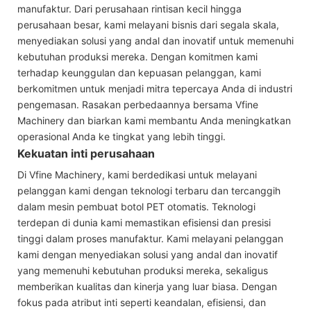
manufaktur. Dari perusahaan rintisan kecil hingga
perusahaan besar, kami melayani bisnis dari segala skala,
menyediakan solusi yang andal dan inovatif untuk memenuhi
kebutuhan produksi mereka. Dengan komitmen kami
terhadap keunggulan dan kepuasan pelanggan, kami
berkomitmen untuk menjadi mitra tepercaya Anda di industri
pengemasan. Rasakan perbedaannya bersama Vfine
Machinery dan biarkan kami membantu Anda meningkatkan
operasional Anda ke tingkat yang lebih tinggi.
Kekuatan inti perusahaan
Di Vfine Machinery, kami berdedikasi untuk melayani
pelanggan kami dengan teknologi terbaru dan tercanggih
dalam mesin pembuat botol PET otomatis. Teknologi
terdepan di dunia kami memastikan efisiensi dan presisi
tinggi dalam proses manufaktur. Kami melayani pelanggan
kami dengan menyediakan solusi yang andal dan inovatif
yang memenuhi kebutuhan produksi mereka, sekaligus
memberikan kualitas dan kinerja yang luar biasa. Dengan
fokus pada atribut inti seperti keandalan, efisiensi, dan