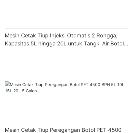
Mesin Cetak Tiup Injeksi Otomatis 2 Rongga,
Kapasitas 5L hingga 20L untuk Tangki Air Botol
Plastik PET
Mesin Cetak Tiup Peregangan Botol PET 4500