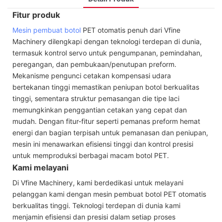
Fitur produk
Mesin pembuat botol
PET otomatis penuh dari Vfine
Machinery dilengkapi dengan teknologi terdepan di dunia,
termasuk kontrol servo untuk pengumpanan, pemindahan,
peregangan, dan pembukaan/penutupan preform.
Mekanisme pengunci cetakan kompensasi udara
bertekanan tinggi memastikan peniupan botol berkualitas
tinggi, sementara struktur pemasangan die tipe laci
memungkinkan penggantian cetakan yang cepat dan
mudah. ​​Dengan fitur-fitur seperti pemanas preform hemat
energi dan bagian terpisah untuk pemanasan dan peniupan,
mesin ini menawarkan efisiensi tinggi dan kontrol presisi
untuk memproduksi berbagai macam botol PET.
Kami melayani
Di Vfine Machinery, kami berdedikasi untuk melayani
pelanggan kami dengan mesin pembuat botol PET otomatis
berkualitas tinggi. Teknologi terdepan di dunia kami
menjamin efisiensi dan presisi dalam setiap proses