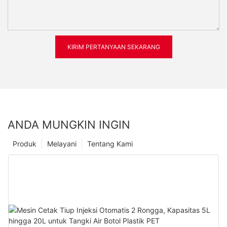
KIRIM PERTANYAAN SEKARANG
ANDA MUNGKIN INGIN
Produk
Melayani
Tentang Kami