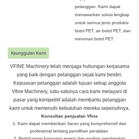
pelanggan. Kami dapat
menawarkan solusi lengkap
untuk semua jenis produksi
botol PET, air botol PET, dan
minuman botol PET.
Keunggulan Kami
VFINE Machinery telah menjaga hubungan kerjasama
yang baik dengan pelanggan sejak kami berdiri.
Kepuasan pelanggan adalah tujuan setiap anggota
Vfine Machinery, satu-satunya cara kami melayani di
pasar yang kompetitif adalah membantu pelanggan
kami untuk memenuhi kebutuhan mereka sepenuhnya.
Konsultan penjualan Vfine
1. Kami dapat memberikan Saran yang komprehensif dan
profesional tentang pemilihan peralatan.
2. Perhitungan konsumsi energi dan analisis pendapatan