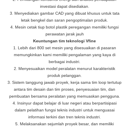
investasi dapat disediakan.
3. Menyediakan gambar CAD yang dibuat khusus untuk tata
letak bengkel dan saran pengoptimalan produk.
4. Mesin cetak tiup botol plastik peregangan memiliki fungsi
perawatan jarak jauh
Keuntungan tim teknologi Vfine
1. Lebih dari 800 set mesin yang disesuaikan di pasaran
memungkinkan kami memiliki pengalaman yang kaya di
berbagai industri.
2. Menyesuaikan model peralatan menurut karakteristik
produk pelanggan.
3. Sistem tanggung jawab proyek, kerja sama tim loop tertutup
antara tim desain dan tim proses, penyesuaian tim, dan
pembuatan bersama peralatan yang memuaskan pengguna.
4. Insinyur dapat belajar di luar negeri atau berpartisipasi
dalam pelatihan fungsi teknis industri untuk menguasai
informasi terkini dan tren teknis industri.
5. Melaksanakan sejumlah proyek besar, dan memiliki