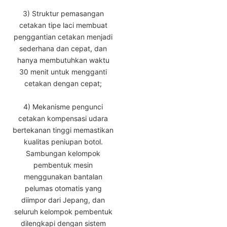
3) Struktur pemasangan
cetakan tipe laci membuat
penggantian cetakan menjadi
sederhana dan cepat, dan
hanya membutuhkan waktu
30 menit untuk mengganti
cetakan dengan cepat;
4) Mekanisme pengunci
cetakan kompensasi udara
bertekanan tinggi memastikan
kualitas peniupan botol.
Sambungan kelompok
pembentuk mesin
menggunakan bantalan
pelumas otomatis yang
diimpor dari Jepang, dan
seluruh kelompok pembentuk
dilengkapi dengan sistem