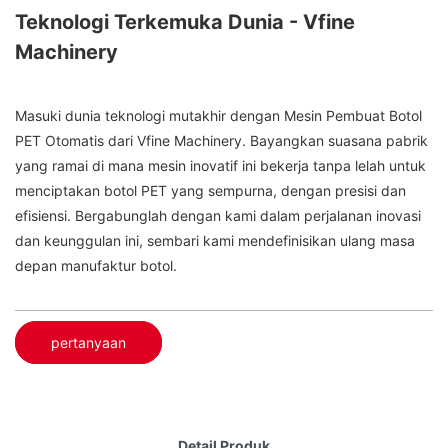
Teknologi Terkemuka Dunia - Vfine
Machinery
Masuki dunia teknologi mutakhir dengan Mesin Pembuat Botol
PET Otomatis dari Vfine Machinery. Bayangkan suasana pabrik
yang ramai di mana mesin inovatif ini bekerja tanpa lelah untuk
menciptakan botol PET yang sempurna, dengan presisi dan
efisiensi. Bergabunglah dengan kami dalam perjalanan inovasi
dan keunggulan ini, sembari kami mendefinisikan ulang masa
depan manufaktur botol.
pertanyaan
Detail Produk