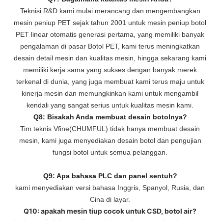
Teknisi R&D kami mulai merancang dan mengembangkan
mesin peniup PET sejak tahun 2001 untuk mesin peniup botol
PET linear otomatis generasi pertama, yang memiliki banyak
pengalaman di pasar Botol PET, kami terus meningkatkan
desain detail mesin dan kualitas mesin, hingga sekarang kami
memiliki kerja sama yang sukses dengan banyak merek
terkenal di dunia, yang juga membuat kami terus maju untuk
kinerja mesin dan memungkinkan kami untuk mengambil
kendali yang sangat serius untuk kualitas mesin kami.
Q8: Bisakah Anda membuat desain botolnya?
Tim teknis Vfine(CHUMFUL) tidak hanya membuat desain
mesin, kami juga menyediakan desain botol dan pengujian
fungsi botol untuk semua pelanggan.
Q9: Apa bahasa PLC dan panel sentuh?
kami menyediakan versi bahasa Inggris, Spanyol, Rusia, dan
Cina di layar.
Q10: apakah mesin tiup cocok untuk CSD, botol air?