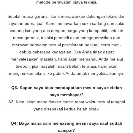
metode perawatan biaya teknisi.
Setelah masa garansi, kami menawarkan dukungan teknis dan
layanan purna jual. Kami menawarkan suku cadang dan suku
cadang lain yang aus dengan harga yang kompetitif; setelah
masa garansi, teknisi pembeli akan mengoperasikan dan
merawat peralatan sesuai permintaan penjual, serta men-
debug beberapa kegagalan. Jika Anda tidak dapat
menyelesaikan masalah, kami akan memandu Anda melalui
telepon; jika masalah masih belum teratasi, kami akan
mengirimkan teknisi ke pabrik Anda untuk menyelesaikannya.
Q3: Kapan saya bisa mendapatkan mesin saya setelah
saya membayar?
A3: Kami akan mengirimkan mesin tepat waktu sesuai tanggal
yang disepakati kedua belah pihak.
Q4: Bagaimana cara memasang mesin saya saat sudah
sampai?