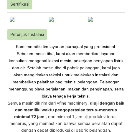
Sertifikasi
Petunjuk Instalasi
Kami memiliki tim layanan purnajual yang profesional.
Sebelum mesin tiba, kami akan memberikan layanan
konsultasi mengenai lokasi mesin, pekerjaan penyiapan listrik
dan air. Setelah mesin tiba di pabrik pelanggan, kami juga
akan mengirimkan teknisi untuk melakukan instalasi dan
memberikan pelatihan bagi teknisi pelanggan. Pelanggan
menanggung biaya perjalanan, makan dan penginapan, serta
biaya tenaga kerja teknisi.
Semua mesin dikirim dari vfine machinery,
diuji dengan baik
dan memiliki waktu pengoperasian terus-menerus
minimal 72 jam
, dan minimal 1 jam uji produksi terus-
menerus, yang memastikan bahwa semua peralatan dapat
dengan cepat diproduksi di pabrik pelanggan.