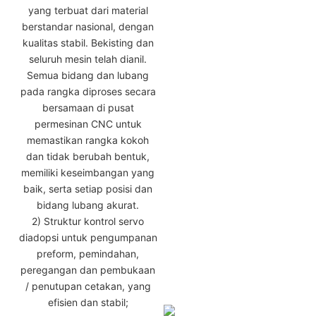
yang terbuat dari material
berstandar nasional, dengan
kualitas stabil. Bekisting dan
seluruh mesin telah dianil.
Semua bidang dan lubang
pada rangka diproses secara
bersamaan di pusat
permesinan CNC untuk
memastikan rangka kokoh
dan tidak berubah bentuk,
memiliki keseimbangan yang
baik, serta setiap posisi dan
bidang lubang akurat.
2) Struktur kontrol servo
diadopsi untuk pengumpanan
preform, pemindahan,
peregangan dan pembukaan
/ penutupan cetakan, yang
efisien dan stabil;