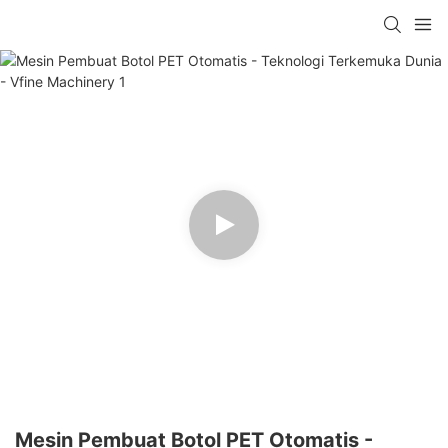
Mesin Pembuat Botol PET Otomatis -