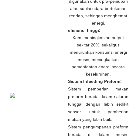
digunakan untuk pra-peniupan
atau suplai udara bertekanan
rendah, sehingga menghemat
energi.
efisiensi tinggi:
Kami meningkatkan output
sekitar 20%, sekaligus
menurunkan konsumsi energi
mesin, meningkatkan
pemanfaatan energi secara
keseluruhan.
Sistem Infeeding Preform:
Sistem pemberian makan
preform berada dalam saluran
tunggal dengan lebih sedikit
sensor untuk pemberian
makan yang lebih baik.
Sistem pengumpanan preform
berada di dalam mesin,