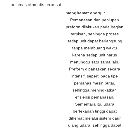
pelumas otomatis terpusat.
menghemat energi :
Pemanasan dan peniupan
preform dilakukan pada bagian
terpisah, sehingga proses
setiap unit dapat berlangsung
tanpa membuang waktu
karena setiap unit harus
menunggu satu sama lain.
Preform dipanaskan secara
intensif, seperti pada tipe
pemanas mesin putar,
sehingga meningkatkan
efisiensi pemanasan.
Sementara itu, udara
bertekanan tinggi dapat
dihemat melalui sistem daur
ulang udara, sehingga dapat