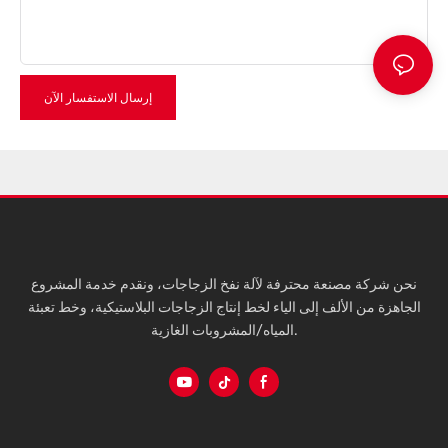
إرسال الاستفسار الآن
نحن شركة مصنعة محترفة لآلة نفخ الزجاجات، ونقدم خدمة المشروع
الجاهزة من الألف إلى الياء لخط إنتاج الزجاجات البلاستيكية، وخط تعبئة
المياه/المشروبات الغازية.