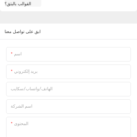
ابق على تواصل معنا
اسم
بريد إلكتروني
الهاتف/واتساب/سكايب
اسم الشركة
المحتوى