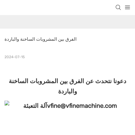
الفرق بين المشروبات الساخنة والباردة
2024-07-15
دعونا نتحدث عن الفرق بين المشروبات الساخنة
والباردة