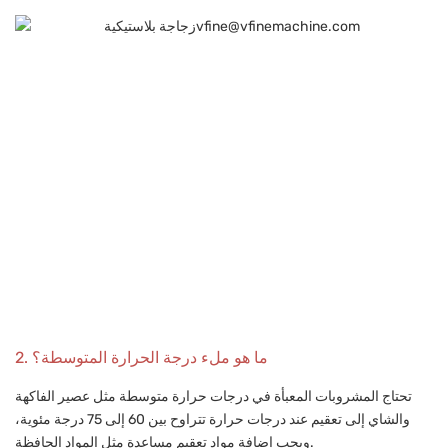
2. ما هو ملء درجة الحرارة المتوسطة؟
تحتاج المشروبات المعبأة في درجات حرارة متوسطة مثل عصير الفاكهة
والشاي إلى تعقيم عند درجات حرارة تتراوح بين 60 إلى 75 درجة مئوية،
ويجب إضافة مواد تعقيم مساعدة مثل المواد الحافظة.