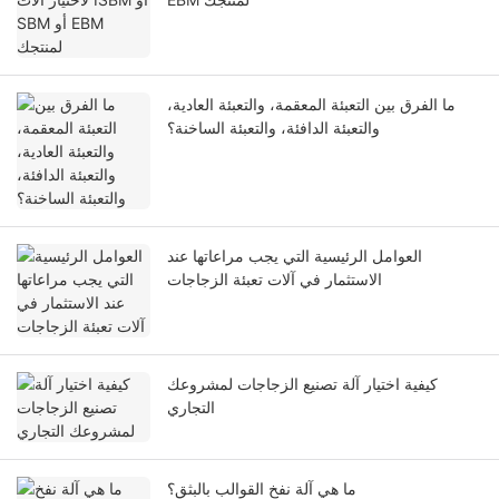
ما الفرق بين التعبئة المعقمة، والتعبئة العادية،
والتعبئة الدافئة، والتعبئة الساخنة؟
العوامل الرئيسية التي يجب مراعاتها عند
الاستثمار في آلات تعبئة الزجاجات
كيفية اختيار آلة تصنيع الزجاجات لمشروعك
التجاري
ما هي آلة نفخ القوالب بالبثق؟